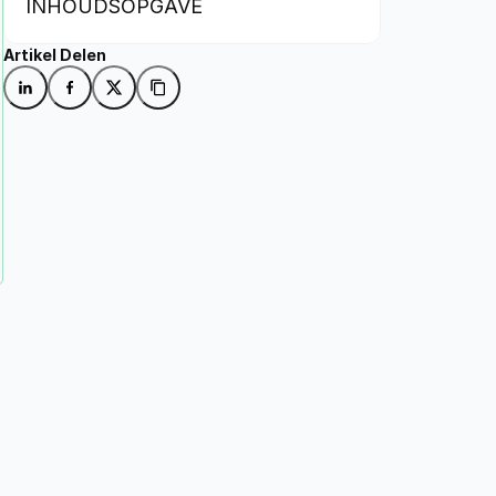
INHOUDSOPGAVE
Artikel Delen