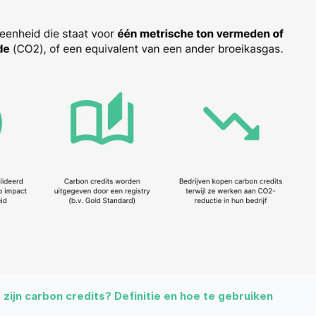
 zijn carbon credits? Definitie en hoe te gebruiken