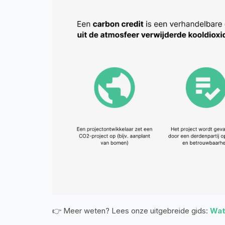
👉 Meer weten? Lees onze uitgebreide gids: 
Wat