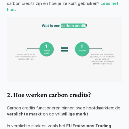
carbon credits zijn en hoe je ze kunt gebruiken? 
Lees het 
hier
.
2. Hoe werken carbon credits?
Carbon credits functioneren binnen twee hoofdmarkten: de 
verplichte markt
 en de 
vrijwillige markt
.
In verplichte markten zoals het 
EU Emissions Trading 