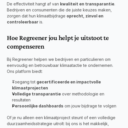
De effectiviteit hangt af van 
kwaliteit en transparantie
. 
Bedrijven en consumenten die de juiste keuzes maken, 
zorgen dat hun klimaatbijdrage 
oprecht, zinvol en 
controleerbaar
 is.
Hoe Regreener jou helpt je uitstoot te 
compenseren
Bij Regreener helpen we bedrijven en particulieren om 
eenvoudig en betrouwbaar klimaatactie te ondernemen. 
Ons platform biedt:
Toegang tot 
gecertificeerde en impactvolle 
klimaatprojecten
Volledige transparantie
 over methodologie en 
resultaten
Persoonlijke dashboards
 om jouw bijdrage te volgen
Of je nu alleen een klimaatproject steunt of een volledige 
duurzaamheidsstrategie uitrolt: bij ons is het makkelijk, 