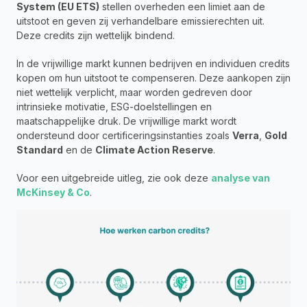
System (EU ETS)
 stellen overheden een limiet aan de 
uitstoot en geven zij verhandelbare emissierechten uit. 
Deze credits zijn wettelijk bindend.
In de vrijwillige markt kunnen bedrijven en individuen credits 
kopen om hun uitstoot te compenseren. Deze aankopen zijn 
niet wettelijk verplicht, maar worden gedreven door 
intrinsieke motivatie, ESG-doelstellingen en 
maatschappelijke druk. De vrijwillige markt wordt 
ondersteund door certificeringsinstanties zoals 
Verra
, 
Gold 
Standard
 en de 
Climate Action Reserve
.
Voor een uitgebreide uitleg, zie ook deze 
analyse van 
McKinsey & Co
.