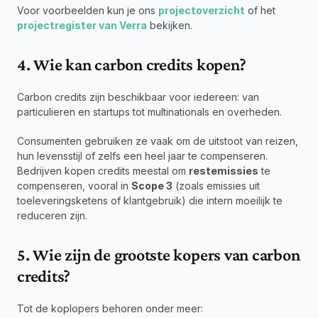
Voor voorbeelden kun je ons 
projectoverzicht
 of het 
projectregister van Verra
 bekijken.
4. Wie kan carbon credits kopen?
Carbon credits zijn beschikbaar voor iedereen: van 
particulieren en startups tot multinationals en overheden.
Consumenten gebruiken ze vaak om de uitstoot van reizen, 
hun levensstijl of zelfs een heel jaar te compenseren. 
Bedrijven kopen credits meestal om 
restemissies
 te 
compenseren, vooral in 
Scope 3
 (zoals emissies uit 
toeleveringsketens of klantgebruik) die intern moeilijk te 
reduceren zijn.
5. Wie zijn de grootste kopers van carbon 
credits?
Tot de koplopers behoren onder meer: