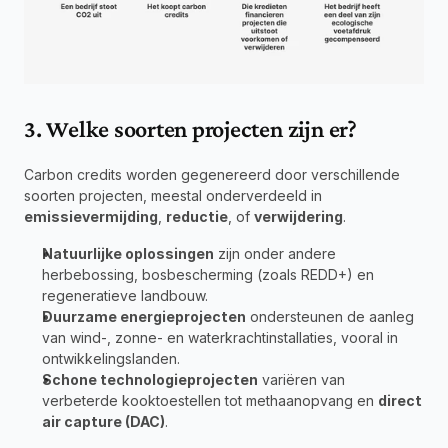
3. Welke soorten projecten zijn er?
Carbon credits worden gegenereerd door verschillende 
soorten projecten, meestal onderverdeeld in 
emissievermijding
, 
reductie
, of 
verwijdering
.
Natuurlijke oplossingen
 zijn onder andere 
herbebossing, bosbescherming (zoals REDD+) en 
regeneratieve landbouw.
Duurzame energieprojecten
 ondersteunen de aanleg 
van wind-, zonne- en waterkrachtinstallaties, vooral in 
ontwikkelingslanden.
Schone technologieprojecten
 variëren van 
verbeterde kooktoestellen tot methaanopvang en 
direct 
air capture (DAC)
.