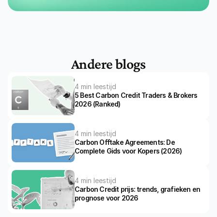
Andere blogs
4 min leestijd
5 Best Carbon Credit Traders & Brokers 
2026 (Ranked)
4 min leestijd
Carbon Offtake Agreements: De 
Complete Gids voor Kopers (2026)
4 min leestijd
Carbon Credit prijs: trends, grafieken en 
prognose voor 2026