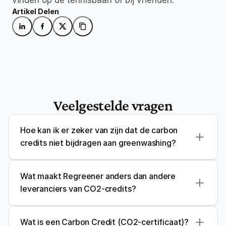
Artikel Delen
Veelgestelde vragen
Hoe kan ik er zeker van zijn dat de carbon 
credits niet bijdragen aan greenwashing?
kwaliteitskader
Wat maakt Regreener anders dan andere 
leveranciers van CO2-credits?
BeZero
Renoster
Wat is een Carbon Credit (CO2-certificaat)?