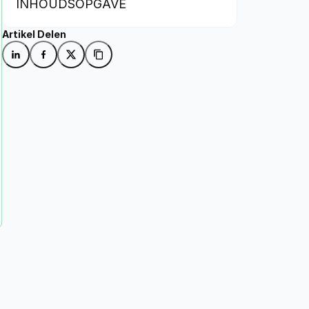
INHOUDSOPGAVE
Artikel Delen