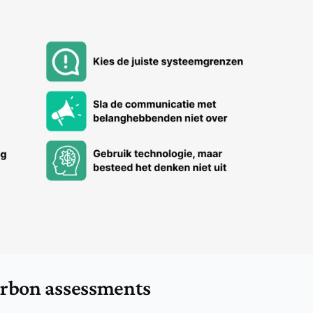
arbon assessments