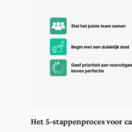
Het 5-stappenproces voor c