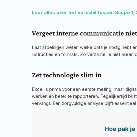
Leer alles over het verschil tussen Scope 1, 
Vergeet interne communicatie nie
Laat afdelingen weten welke data je nodig hebt en
instructies en formats. Zo verzamel je niet alleen
Zet technologie slim in
Excel is prima voor een eerste meting, maar digital
werken en beter te rapporteren. Tegelijkertijd blij
vervangt. Een zorgvuldige analyse blijft essentieel