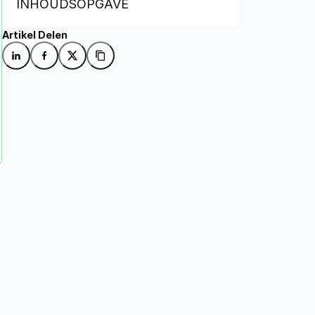
INHOUDSOPGAVE
Artikel Delen