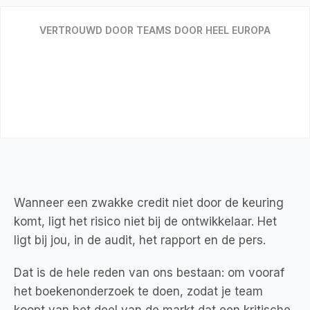
VERTROUWD DOOR TEAMS DOOR HEEL EUROPA
Wanneer een zwakke credit niet door de keuring
komt, ligt het risico niet bij de ontwikkelaar. Het
ligt bij jou, in de audit, het rapport en de pers.
Dat is de hele reden van ons bestaan: om vooraf
het boekenonderzoek te doen, zodat je team