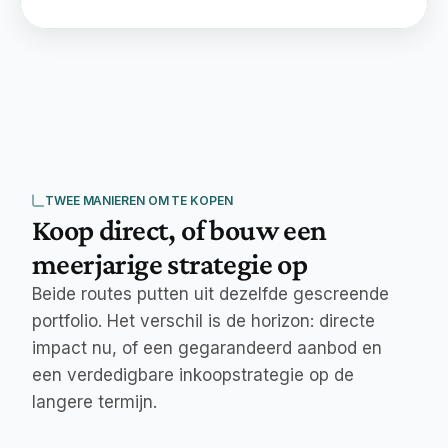
TWEE MANIEREN OM TE KOPEN
Koop direct, of bouw een 
meerjarige strategie op
Beide routes putten uit dezelfde gescreende
portfolio. Het verschil is de horizon: directe
impact nu, of een gegarandeerd aanbod en
een verdedigbare inkoopstrategie op de
langere termijn.