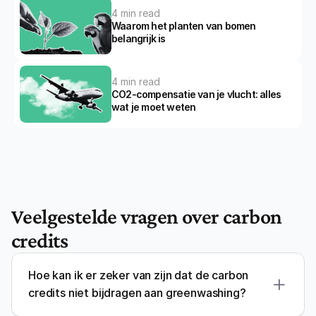
4 min read
Waarom het planten van bomen 
belangrijk is
4 min read
CO2-compensatie van je vlucht: alles 
wat je moet weten
Veelgestelde vragen over carbon 
credits
Hoe kan ik er zeker van zijn dat de carbon 
credits niet bijdragen aan greenwashing?