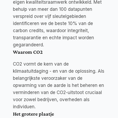
eigen kwaliteitsraamwerk ontwikkeld. Met
behulp van meer dan 100 datapunten
verspreid over vijf sleutelgebieden
identificeren we de beste 10% van de
carbon credits, waardoor integriteit,
transparantie en echte impact worden
gegarandeerd.
Waarom CO2
CO2 vormt de kern van de
klimaatuitdaging - en van de oplossing. Als
belangrijkste veroorzaker van de
opwarming van de aarde is het beheren en
verminderen van de CO2-uitstoot cruciaal
voor zowel bedrijven, overheden als
individuen.
Het grotere plaatje