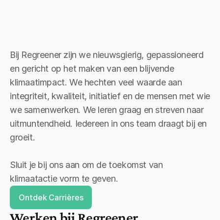
Bij Regreener zijn we nieuwsgierig, gepassioneerd 
en gericht op het maken van een blijvende 
klimaatimpact. We hechten veel waarde aan 
integriteit, kwaliteit, initiatief en de mensen met wie 
we samenwerken. We leren graag en streven naar 
uitmuntendheid. Iedereen in ons team draagt bij en 
groeit.
Sluit je bij ons aan om de toekomst van 
klimaatactie vorm te geven.
Ontdek Carrières
Werken bij Regreener