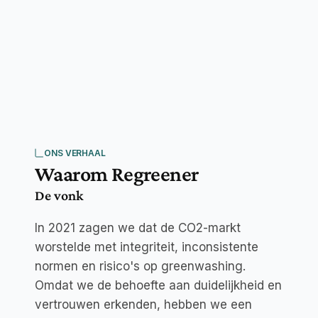
190
+
ONS VERHAAL
Waarom Regreener
De vonk
In 2021 zagen we dat de CO2-markt
worstelde met integriteit, inconsistente
normen en risico's op greenwashing.
Omdat we de behoefte aan duidelijkheid en
vertrouwen erkenden, hebben we een