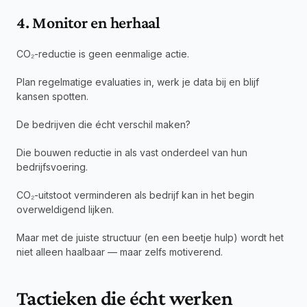
4. Monitor en herhaal
CO₂-reductie is geen eenmalige actie.
Plan regelmatige evaluaties in, werk je data bij en blijf 
kansen spotten.
De bedrijven die écht verschil maken?
Die bouwen reductie in als vast onderdeel van hun 
bedrijfsvoering.
CO₂-uitstoot verminderen als bedrijf kan in het begin 
overweldigend lijken.
Maar met de juiste structuur (en een beetje hulp) wordt het 
niet alleen haalbaar — maar zelfs motiverend.
Tactieken die écht werken