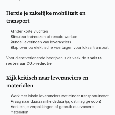
Herzie je zakelijke mobiliteit en 
transport
Minder korte vluchten
Stimuleer treinreizen of remote werken
Bundel leveringen van leveranciers
Stap over op elektrische voertuigen voor lokaal transport
Voor dienstverlenende bedrijven is dit vaak de 
snelste 
route naar CO₂-reductie
.
Kijk kritisch naar leveranciers en 
materialen
Werk met lokale leveranciers met minder transportuitstoot
Vraag naar duurzaamheidsdata (ja, dat mag gewoon)
Verklein je verpakkingen of gebruik duurzamere 
materialen