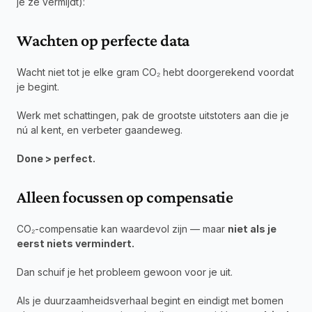
je ze vermijdt):
Wachten op perfecte data
Wacht niet tot je elke gram CO₂ hebt doorgerekend voordat 
je begint.
Werk met schattingen, pak de grootste uitstoters aan die je 
nú al kent, en verbeter gaandeweg.
Done > perfect.
Alleen focussen op compensatie
CO₂-compensatie kan waardevol zijn — maar 
niet als je 
eerst niets vermindert.
Dan schuif je het probleem gewoon voor je uit.
Als je duurzaamheidsverhaal begint en eindigt met bomen 