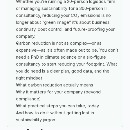
Whether you’re running a 20-person logistics firm 
or managing sustainability for a 300-person IT 
consultancy, reducing your CO₂ emissions is no 
longer about “green image” it’s about business 
continuity, cost control, and future-proofing your 
company.
Carbon reduction is not as complex—or as 
expensive—as it’s often made out to be. You don’t 
need a PhD in climate science or a six-figure 
consultancy to start reducing your footprint. What 
you do need is a clear plan, good data, and the 
right mindset.
What carbon reduction actually means
Why it matters for your company (beyond 
compliance)
What practical steps you can take, today
And how to do it without getting lost in 
sustainability jargon