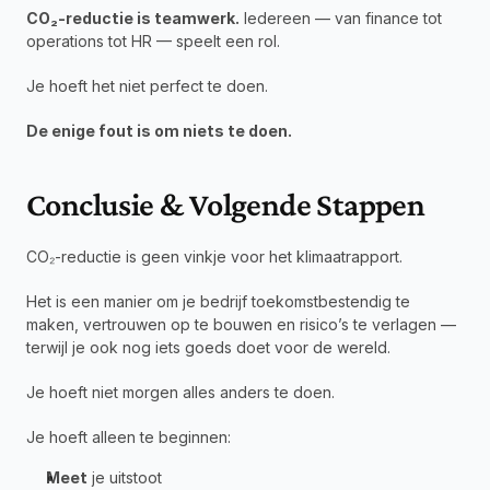
CO₂-reductie is teamwerk.
 Iedereen — van finance tot 
operations tot HR — speelt een rol.
Je hoeft het niet perfect te doen.
De enige fout is om niets te doen.
Conclusie & Volgende Stappen
CO₂-reductie is geen vinkje voor het klimaatrapport.
Het is een manier om je bedrijf toekomstbestendig te 
maken, vertrouwen op te bouwen en risico’s te verlagen — 
terwijl je ook nog iets goeds doet voor de wereld.
Je hoeft niet morgen alles anders te doen.
Je hoeft alleen te beginnen:
Meet
 je uitstoot