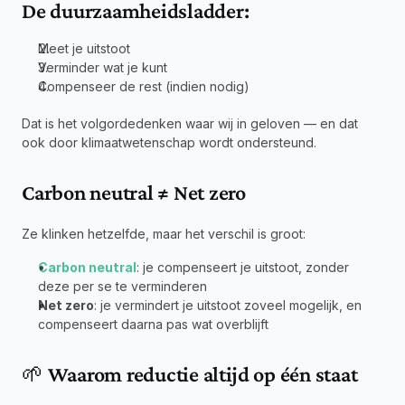
De duurzaamheidsladder:
Meet je uitstoot
Verminder wat je kunt
Compenseer de rest (indien nodig)
Dat is het volgordedenken waar wij in geloven — en dat 
ook door klimaatwetenschap wordt ondersteund.
Carbon neutral ≠ Net zero
Ze klinken hetzelfde, maar het verschil is groot:
Carbon neutral
: je compenseert je uitstoot, zonder 
deze per se te verminderen
Net zero
: je vermindert je uitstoot zoveel mogelijk, en 
compenseert daarna pas wat overblijft
🌱 Waarom reductie altijd op één staat