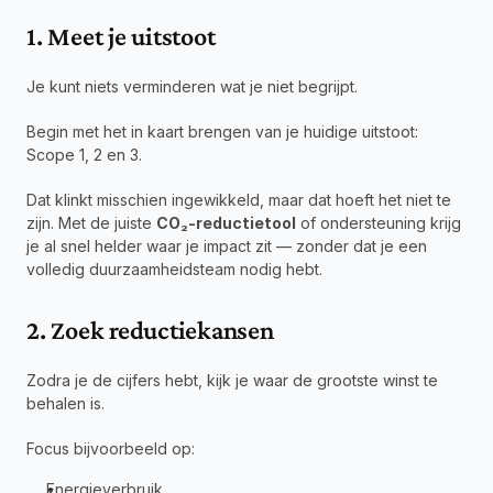
1. Meet je uitstoot
Je kunt niets verminderen wat je niet begrijpt.
Begin met het in kaart brengen van je huidige uitstoot: 
Scope 1, 2 en 3.
Dat klinkt misschien ingewikkeld, maar dat hoeft het niet te 
zijn. Met de juiste 
CO₂-reductietool
 of ondersteuning krijg 
je al snel helder waar je impact zit — zonder dat je een 
volledig duurzaamheidsteam nodig hebt.
2. Zoek reductiekansen
Zodra je de cijfers hebt, kijk je waar de grootste winst te 
behalen is.
Focus bijvoorbeeld op:
Energieverbruik