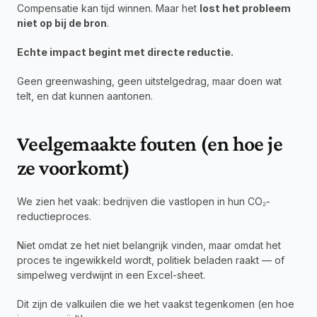
Compensatie kan tijd winnen. Maar het 
lost het probleem 
niet op bij de bron
.
Echte impact begint met directe reductie.
Geen greenwashing, geen uitstelgedrag, maar doen wat 
telt, en dat kunnen aantonen.
Veelgemaakte fouten (en hoe je 
ze voorkomt)
We zien het vaak: bedrijven die vastlopen in hun CO₂-
reductieproces.
Niet omdat ze het niet belangrijk vinden, maar omdat het 
proces te ingewikkeld wordt, politiek beladen raakt — of 
simpelweg verdwijnt in een Excel-sheet.
Dit zijn de valkuilen die we het vaakst tegenkomen (en hoe 