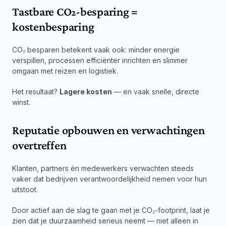
Tastbare CO₂-besparing = 
kostenbesparing
CO₂ besparen betekent vaak ook: minder energie 
verspillen, processen efficiënter inrichten en slimmer 
omgaan met reizen en logistiek.
Het resultaat? 
Lagere kosten
 — en vaak snelle, directe 
winst.
Reputatie opbouwen en verwachtingen 
overtreffen
Klanten, partners én medewerkers verwachten steeds 
vaker dat bedrijven verantwoordelijkheid nemen voor hun 
uitstoot.
Door actief aan de slag te gaan met je CO₂-footprint, laat je 
zien dat je duurzaamheid serieus neemt — niet alleen in 