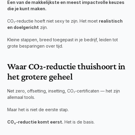
Een van de makkelijkste en meest impactvolle keuzes 
die je kunt maken.
CO₂-reductie hoeft niet sexy te zijn. Het moet 
realistisch 
en doelgericht
 zijn.
Kleine stappen, breed toegepast in je bedrijf, leiden tot 
grote besparingen over tijd.
Waar CO₂-reductie thuishoort in 
het grotere geheel
Net zero, offsetting, insetting, CO₂-certificaten — het zijn 
allemaal tools.
Maar het is niet de eerste stap.
CO₂-reductie komt eerst.
 Het is de basis.