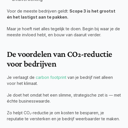
Voor de meeste bedrijven geldt: 
Scope 3 is het grootst 
én het lastigst aan te pakken.
Maar je hoeft niet alles tegelijk te doen. Begin bij waar je de 
meeste invloed hebt, en bouw van daaruit verder.
De voordelen van CO₂-reductie 
voor bedrijven
Je verlaagt de 
carbon footprint
 van je bedrijf niet alleen 
voor het klimaat.
Je doet het omdat het een slimme, strategische zet is — met 
échte businesswaarde.
Zo helpt CO₂-reductie je om kosten te besparen, je 
reputatie te versterken en je bedrijf weerbaarder te maken.