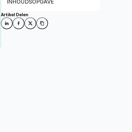
INHOUDSOPGAVE
Artikel Delen