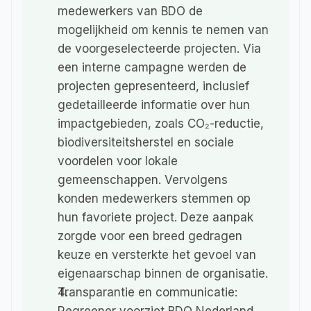
medewerkers van BDO de 
mogelijkheid om kennis te nemen van 
de voorgeselecteerde projecten. Via 
een interne campagne werden de 
projecten gepresenteerd, inclusief 
gedetailleerde informatie over hun 
impactgebieden, zoals CO₂-reductie, 
biodiversiteitsherstel en sociale 
voordelen voor lokale 
gemeenschappen. Vervolgens 
konden medewerkers stemmen op 
hun favoriete project. Deze aanpak 
zorgde voor een breed gedragen 
keuze en versterkte het gevoel van 
eigenaarschap binnen de organisatie.
Transparantie en communicatie: 