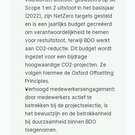
Scope 1 en 2 uitstoot in het basisjaar 
(2022), zijn NetZero targets gesteld 
en is een jaarlijks budget gecreëerd 
om verantwoordelijkheid te nemen 
voor restuitstoot, terwijl BDO werkt 
aan CO2-reductie. Dit budget wordt 
ingezet voor een bijdrage 
hoogwaardige CO2-projecten. Ze 
volgen hiermee de Oxford Offsetting 
Principles.
Verhoogd medewerkersengagement: 
door medewerkers actief te 
betrekken bij de projectselectie, is 
het bewustzijn en de betrokkenheid 
bij duurzaamheid binnen BDO 
toegenomen.