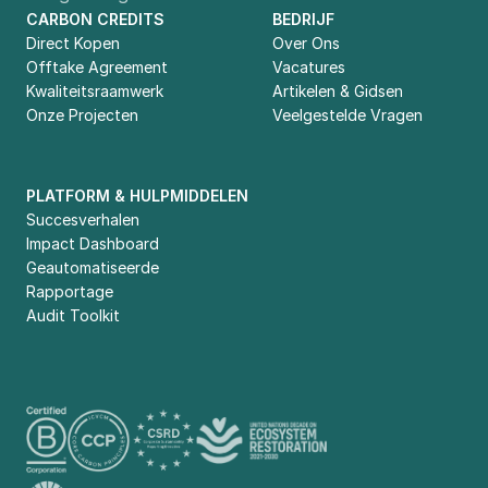
CARBON CREDITS
BEDRIJF
Direct Kopen
Over Ons
Offtake Agreement
Vacatures
Kwaliteitsraamwerk
Artikelen & Gidsen
Onze Projecten
Veelgestelde Vragen
PLATFORM & HULPMIDDELEN
Succesverhalen
Impact Dashboard
Geautomatiseerde 
Rapportage
Audit Toolkit