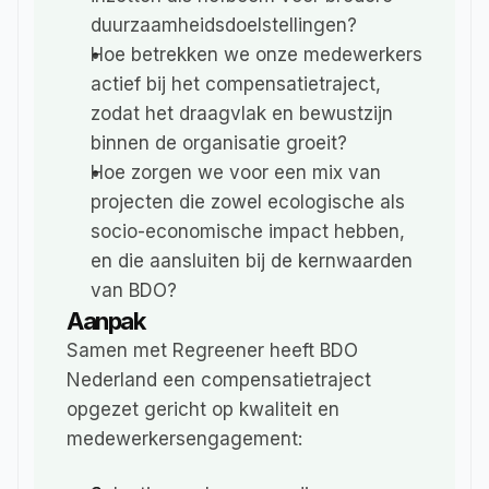
duurzaamheidsdoelstellingen?
Hoe betrekken we onze medewerkers 
actief bij het compensatietraject, 
zodat het draagvlak en bewustzijn 
binnen de organisatie groeit?
Hoe zorgen we voor een mix van 
projecten die zowel ecologische als 
socio-economische impact hebben, 
en die aansluiten bij de kernwaarden 
van BDO?
Aanpak
Samen met Regreener heeft BDO 
Nederland een compensatietraject 
opgezet gericht op kwaliteit en 
medewerkersengagement: