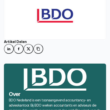
Artikel Delen
Over
BDO Nederland is een toonaangevend accountancy- en 
advieskantoor. Bij BDO werken accountants en adviseurs die 