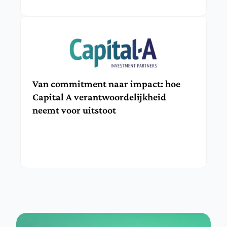
Van commitment naar impact: hoe 
Capital A verantwoordelijkheid 
neemt voor uitstoot