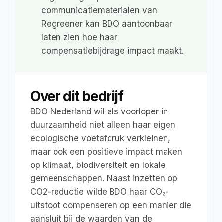
communicatiematerialen van 
Regreener kan BDO aantoonbaar 
laten zien hoe haar 
compensatiebijdrage impact maakt.
Over dit bedrijf
BDO Nederland wil als voorloper in 
duurzaamheid niet alleen haar eigen 
ecologische voetafdruk verkleinen, 
maar ook een positieve impact maken 
op klimaat, biodiversiteit en lokale 
gemeenschappen. Naast inzetten op 
CO2-reductie wilde BDO haar CO₂-
uitstoot compenseren op een manier die 
aansluit bij de waarden van de 