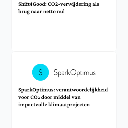
Shift4Good: CO2-verwijdering als 
brug naar netto nul
SparkOptimus: verantwoordelijkheid 
voor CO₂ door middel van 
impactvolle klimaatprojecten