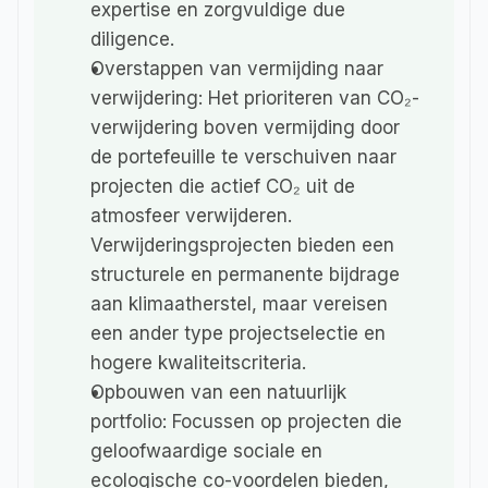
expertise en zorgvuldige due 
diligence.
Overstappen van vermijding naar 
verwijdering: Het prioriteren van CO₂-
verwijdering boven vermijding door 
de portefeuille te verschuiven naar 
projecten die actief CO₂ uit de 
atmosfeer verwijderen. 
Verwijderingsprojecten bieden een 
structurele en permanente bijdrage 
aan klimaatherstel, maar vereisen 
een ander type projectselectie en 
hogere kwaliteitscriteria.
Opbouwen van een natuurlijk 
portfolio: Focussen op projecten die 
geloofwaardige sociale en 
ecologische co-voordelen bieden, 