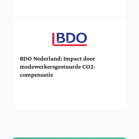
BDO Nederland: Impact door 
medewerkersgestuurde CO2-
compensatie