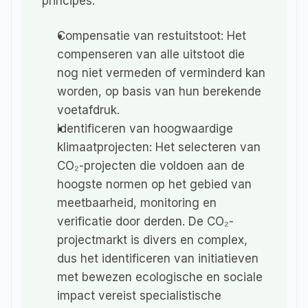
principes:
Compensatie van restuitstoot: Het 
compenseren van alle uitstoot die 
nog niet vermeden of verminderd kan 
worden, op basis van hun berekende 
voetafdruk.
Identificeren van hoogwaardige 
klimaatprojecten: Het selecteren van 
CO₂-projecten die voldoen aan de 
hoogste normen op het gebied van 
meetbaarheid, monitoring en 
verificatie door derden. De CO₂-
projectmarkt is divers en complex, 
dus het identificeren van initiatieven 
met bewezen ecologische en sociale 
impact vereist specialistische 