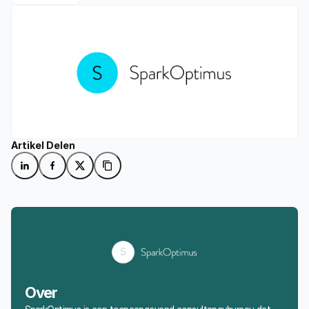
Artikel Delen
Over