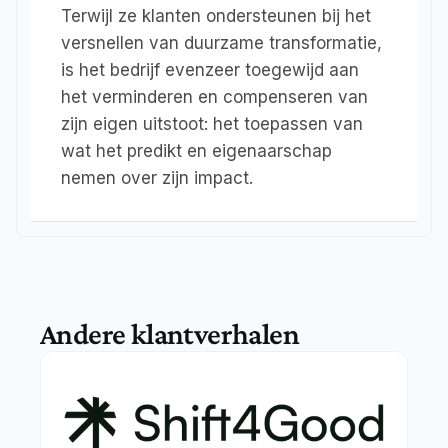
Terwijl ze klanten ondersteunen bij het 
versnellen van duurzame transformatie, 
is het bedrijf evenzeer toegewijd aan 
het verminderen en compenseren van 
zijn eigen uitstoot: het toepassen van 
wat het predikt en eigenaarschap 
nemen over zijn impact.
Andere klantverhalen