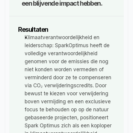
een blijvende impact hebben.
Resultaten
Klimaatverantwoordelijkheid en 
leiderschap: SparkOptimus heeft de 
volledige verantwoordelijkheid 
genomen voor de emissies die nog 
niet konden worden vermeden of 
verminderd door ze te compenseren 
via CO₂ verwijderingscredits. Door 
bewust te kiezen voor verwijdering 
boven vermijding en een exclusieve 
focus te behouden op op de natuur 
gebaseerde projecten, positioneert 
Spark Optimus zich als een koploper 