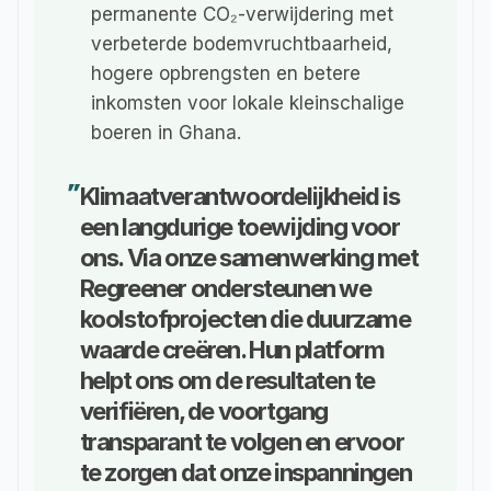
permanente CO₂-verwijdering met 
verbeterde bodemvruchtbaarheid, 
hogere opbrengsten en betere 
inkomsten voor lokale kleinschalige 
boeren in Ghana.
Klimaatverantwoordelijkheid is 
"
een langdurige toewijding voor 
ons. Via onze samenwerking met 
Regreener ondersteunen we 
koolstofprojecten die duurzame 
waarde creëren. Hun platform 
helpt ons om de resultaten te 
verifiëren, de voortgang 
transparant te volgen en ervoor 
te zorgen dat onze inspanningen 