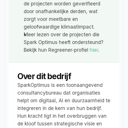
de projecten worden geverifieerd 
door onafhankelijke derden, wat 
zorgt voor meetbare en 
geloofwaardige klimaatimpact.
Meer lezen over de projecten die 
Spark Optimus heeft ondersteund? 
Bekijk hun Regreener-profiel 
hier
.
Over dit bedrijf
SparkOptimus is een toonaangevend 
consultancybureau dat organisaties 
helpt om digitaal, AI en duurzaamheid te 
integreren in de kern van hun bedrijf. 
Hun kracht ligt in het overbruggen van 
de kloof tussen strategische visie en 