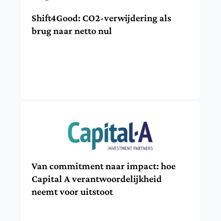
Shift4Good: CO2-verwijdering als 
brug naar netto nul
Van commitment naar impact: hoe 
Capital A verantwoordelijkheid 
neemt voor uitstoot