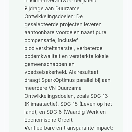
in klimaatverantwoordelijkheid.
Bijdrage aan Duurzame 
Ontwikkelingsdoelen: De 
geselecteerde projecten leveren 
aantoonbare voordelen naast pure 
compensatie, inclusief 
biodiversiteitsherstel, verbeterde 
bodemkwaliteit en versterkte lokale 
gemeenschappen en 
voedselzekerheid. Als resultaat 
draagt SparkOptimus parallel bij aan 
meerdere VN Duurzame 
Ontwikkelingsdoelen, zoals SDG 13 
(Klimaatactie), SDG 15 (Leven op het 
land), en SDG 8 (Waardig Werk en 
Economische Groei).
Verifieerbare en transparante impact: 