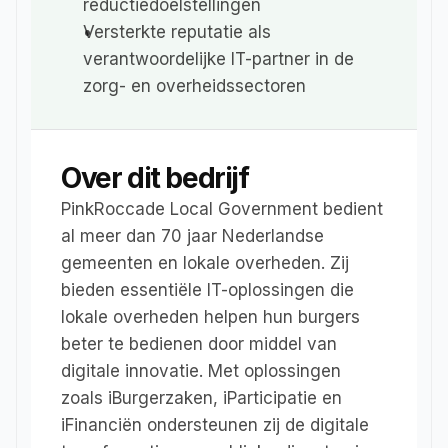
reductiedoelstellingen
Versterkte reputatie als 
verantwoordelijke IT-partner in de 
zorg- en overheidssectoren
Over dit bedrijf
PinkRoccade Local Government bedient 
al meer dan 70 jaar Nederlandse 
gemeenten en lokale overheden. Zij 
bieden essentiële IT-oplossingen die 
lokale overheden helpen hun burgers 
beter te bedienen door middel van 
digitale innovatie. Met oplossingen 
zoals iBurgerzaken, iParticipatie en 
iFinanciën ondersteunen zij de digitale 