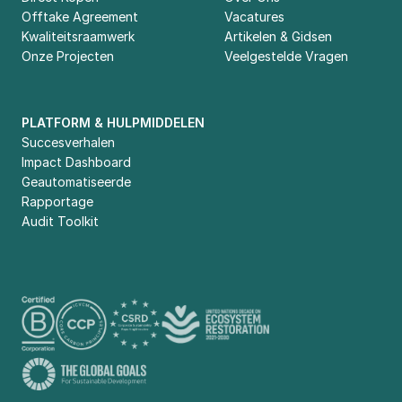
Offtake Agreement
Vacatures
Kwaliteitsraamwerk
Artikelen & Gidsen
Onze Projecten
Veelgestelde Vragen
PLATFORM & HULPMIDDELEN
Succesverhalen
Impact Dashboard
Geautomatiseerde 
Rapportage
Audit Toolkit