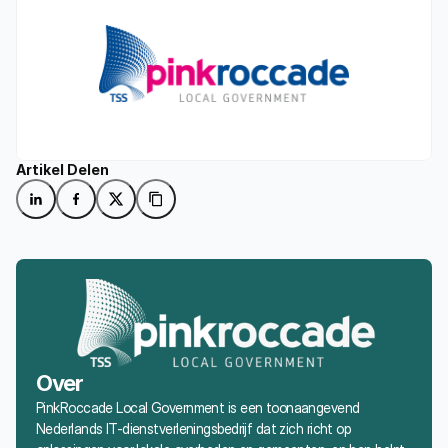
Artikel Delen
Over
PinkRoccade Local Government is een toonaangevend 
Nederlands IT-dienstverleningsbedrijf dat zich richt op 