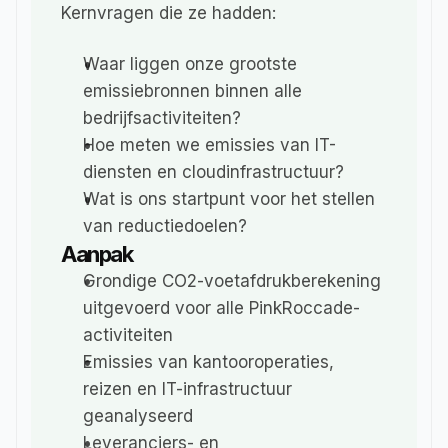
Kernvragen die ze hadden:
Waar liggen onze grootste 
emissiebronnen binnen alle 
bedrijfsactiviteiten?
Hoe meten we emissies van IT-
diensten en cloudinfrastructuur?
Wat is ons startpunt voor het stellen 
van reductiedoelen?
Aanpak
Grondige CO2-voetafdrukberekening 
uitgevoerd voor alle PinkRoccade-
activiteiten
Emissies van kantooroperaties, 
reizen en IT-infrastructuur 
geanalyseerd
Leveranciers- en 