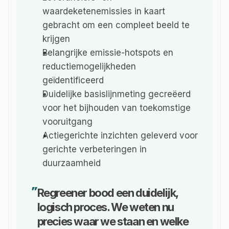
waardeketenemissies in kaart 
gebracht om een compleet beeld te 
krijgen
Belangrijke emissie-hotspots en 
reductiemogelijkheden 
geïdentificeerd
Duidelijke basislijnmeting gecreëerd 
voor het bijhouden van toekomstige 
vooruitgang
Actiegerichte inzichten geleverd voor 
gerichte verbeteringen in 
duurzaamheid
Regreener bood een duidelijk, 
"
logisch proces. We weten nu 
precies waar we staan en welke 