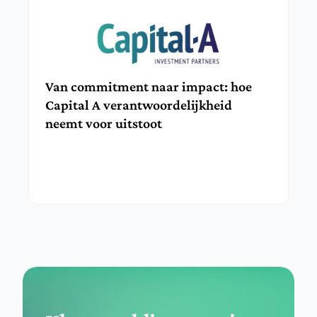
Van commitment naar impact: hoe 
Capital A verantwoordelijkheid 
neemt voor uitstoot