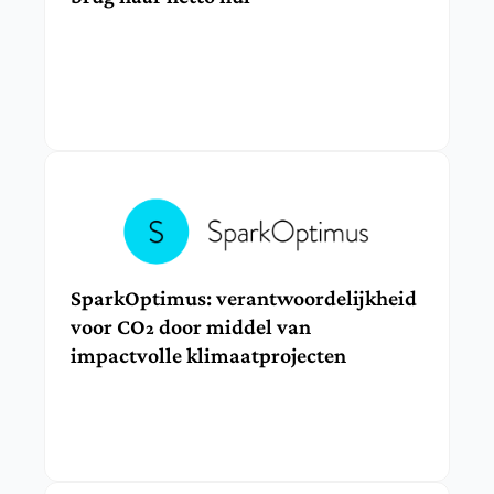
SparkOptimus: verantwoordelijkheid 
voor CO₂ door middel van 
impactvolle klimaatprojecten