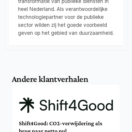
transformatie van publieke diensten in 
heel Nederland. Als verantwoordelijke 
technologiepartner voor de publieke 
sector wilden zij het goede voorbeeld 
geven op het gebied van duurzaamheid.
Andere klantverhalen
Shift4Good: CO2-verwijdering als 
brug naar netto nul