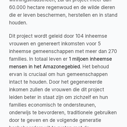
60.000 hectare regenwoud en de wilde dieren 
die er leven beschermen, herstellen en in stand 
houden.
Dit project wordt geleid door 104 inheemse 
vrouwen en genereert inkomsten voor 5 
inheemse gemeenschappen met meer dan 270 
families. In totaal leven er 
1 miljoen inheemse 
mensen in het Amazonegebied
. Het behoud 
ervan is cruciaal om hun gemeenschappen 
intact te houden. Door het gegenereerde 
inkomen zullen de vrouwen die dit project 
leiden beter in staat zijn om zichzelf en hun 
families economisch te ondersteunen, 
onderwijs te bevorderen, traditionele gebruiken 
door te geven en de volgende generatie 