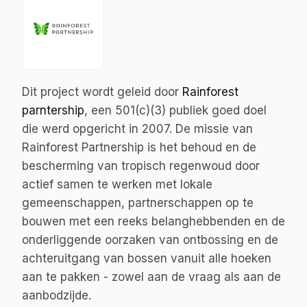
Dit project wordt geleid door 
Rainforest 
parntership
, een 501(c)(3) publiek goed doel 
die werd opgericht in 2007. De missie van 
Rainforest Partnership is het behoud en de 
bescherming van tropisch regenwoud door 
actief samen te werken met lokale 
gemeenschappen, partnerschappen op te 
bouwen met een reeks belanghebbenden en de 
onderliggende oorzaken van ontbossing en de 
achteruitgang van bossen vanuit alle hoeken 
aan te pakken - zowel aan de vraag als aan de 
aanbodzijde.