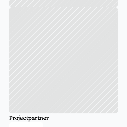
Projectpartner