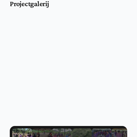
Projectgalerij