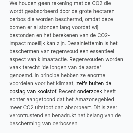
We houden geen rekening met de CO2 die 
wordt geabsorbeerd door de grote hectaren 
oerbos die worden beschermd, omdat deze 
bomen er al stonden lang voordat wij 
bestonden en het berekenen van de CO2-
impact moeilijk kan zijn. Desalniettemin is het 
beschermen van regenwoud een essentieel 
aspect van klimaatactie. Regenwouden worden 
vaak terecht 'de longen van de aarde' 
genoemd. In principe hebben ze enorme 
voordelen voor het klimaat, 
zelfs buiten de 
opslag van koolstof
. Recent 
onderzoek
 heeft 
echter aangetoond dat het Amazonegebied 
meer CO2 uitstoot dan absorbeert. Dit is zeer 
verontrustend en benadrukt het belang van de 
bescherming van oerbossen.