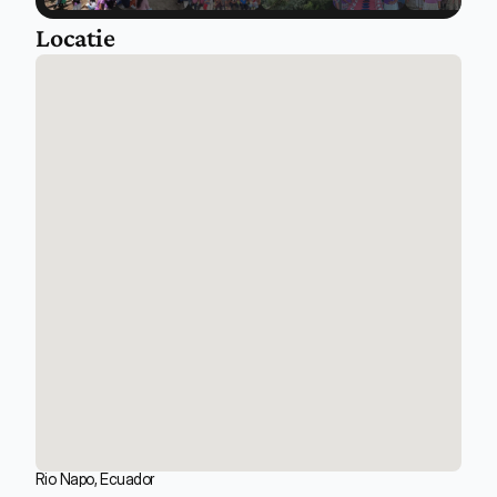
Locatie
Rio Napo, Ecuador