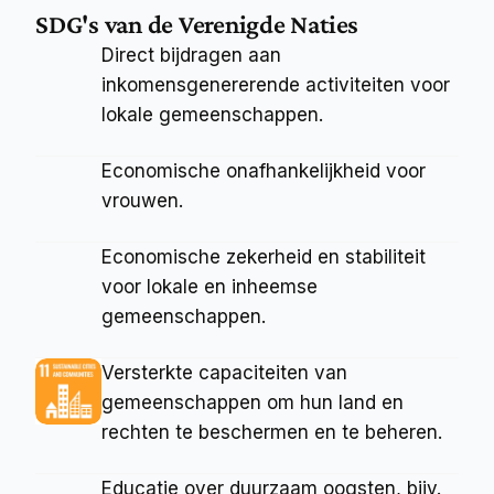
SDG's van de Verenigde Naties
Direct bijdragen aan 
inkomensgenererende activiteiten voor 
lokale gemeenschappen.
Economische onafhankelijkheid voor 
vrouwen.
Economische zekerheid en stabiliteit 
voor lokale en inheemse 
gemeenschappen.
Versterkte capaciteiten van 
gemeenschappen om hun land en 
rechten te beschermen en te beheren.
Educatie over duurzaam oogsten, bijv. 