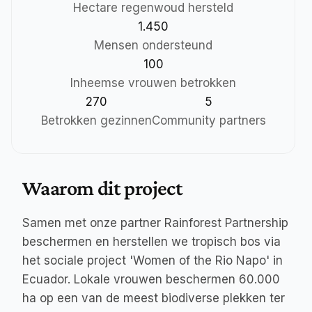
Hectare regenwoud hersteld
1.450
Mensen ondersteund
100
Inheemse vrouwen betrokken
270
5
Betrokken gezinnen
Community partners
Waarom dit project
Samen met onze partner Rainforest Partnership 
beschermen en herstellen we tropisch bos via 
het sociale project 'Women of the Rio Napo' in 
Ecuador. Lokale vrouwen beschermen 60.000 
ha op een van de meest biodiverse plekken ter 