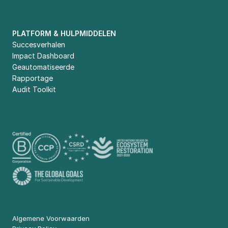
PLATFORM & HULPMIDDELEN
Succesverhalen
Impact Dashboard
Geautomatiseerde 
Rapportage
Audit Toolkit
Algemene Voorwaarden