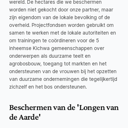
wereld. De hectares die we beschermen 
worden niet gekocht door onze partner, maar 
zijn eigendom van de lokale bevolking of de 
overheid. Projectfondsen worden gebruikt om 
samen te werken met de lokale autoriteiten en 
om trainingen te coördineren voor de 5 
inheemse Kichwa gemeenschappen over 
onderwerpen als duurzame teelt en 
agrobosbouw, toegang tot markten en het 
ondersteunen van de vrouwen bij het opzetten 
van duurzame ondernemingen die tegelijkertijd 
zichzelf en het bos ondersteunen.
Beschermen van de 'Longen van 
de Aarde'