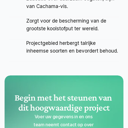
van Cachama-vis.
Zorgt voor de bescherming van de 
grootste koolstofput ter wereld.
Projectgebied herbergt talrijke 
inheemse soorten en bevordert behoud.
Begin met het steunen van 
dit hoogwaardige project
Voer uw gegevens in en ons 
team neemt contact op over 