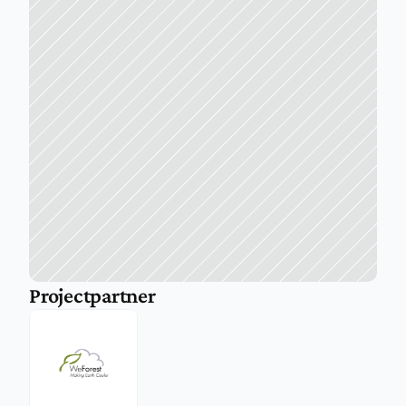
Projectpartner