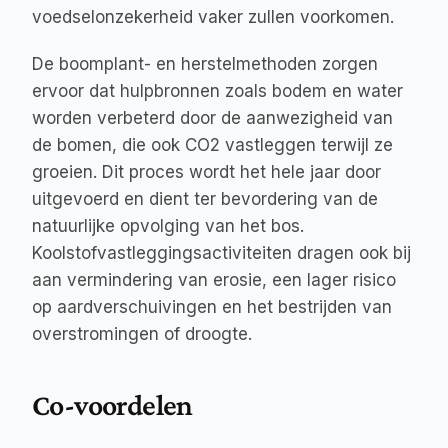
voedselonzekerheid vaker zullen voorkomen.
De boomplant- en herstelmethoden zorgen 
ervoor dat hulpbronnen zoals bodem en water 
worden verbeterd door de aanwezigheid van 
de bomen, die ook CO2 vastleggen terwijl ze 
groeien. Dit proces wordt het hele jaar door 
uitgevoerd en dient ter bevordering van de 
natuurlijke opvolging van het bos. 
Koolstofvastleggingsactiviteiten dragen ook bij 
aan vermindering van erosie, een lager risico 
op aardverschuivingen en het bestrijden van 
overstromingen of droogte.
Co-voordelen