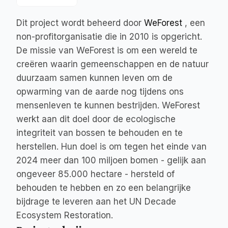
Dit project wordt beheerd door 
WeForest
, een 
non-profitorganisatie die in 2010 is opgericht. 
De missie van WeForest is om een wereld te 
creëren waarin gemeenschappen en de natuur 
duurzaam samen kunnen leven om de 
opwarming van de aarde nog tijdens ons 
mensenleven te kunnen bestrijden. WeForest 
werkt aan dit doel door de ecologische 
integriteit van bossen te behouden en te 
herstellen. Hun doel is om tegen het einde van 
2024 meer dan 100 miljoen bomen - gelijk aan 
ongeveer 85.000 hectare - hersteld of 
behouden te hebben en zo een belangrijke 
bijdrage te leveren aan het 
UN Decade 
Ecosystem Restoration.