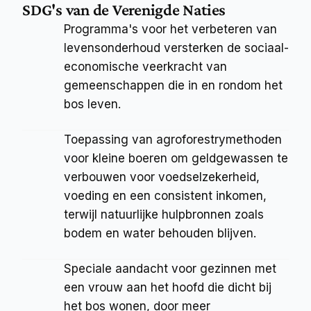
SDG's van de Verenigde Naties
Programma's voor het verbeteren van 
levensonderhoud versterken de sociaal-
economische veerkracht van 
gemeenschappen die in en rondom het 
bos leven.
Toepassing van agroforestrymethoden 
voor kleine boeren om geldgewassen te 
verbouwen voor voedselzekerheid, 
voeding en een consistent inkomen, 
terwijl natuurlijke hulpbronnen zoals 
bodem en water behouden blijven.
Speciale aandacht voor gezinnen met 
een vrouw aan het hoofd die dicht bij 
het bos wonen, door meer 