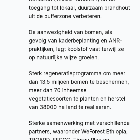
toegang tot lokaal, duurzaam brandhout 
uit de bufferzone verbeteren.
De aanwezigheid van bomen, als 
gevolg van kaderbeplanting en ANR-
praktijken, legt koolstof vast terwijl ze 
op natuurlijke wijze groeien.
Sterk regeneratieprogramma om meer 
dan 13.5 miljoen bomen te beschermen, 
meer dan 70 inheemse 
vegetatiesoorten te planten en herstel 
van 38000 ha land te realiseren.
Sterke samenwerking met verschillende 
partners, waaronder WeForest Ethiopia, 