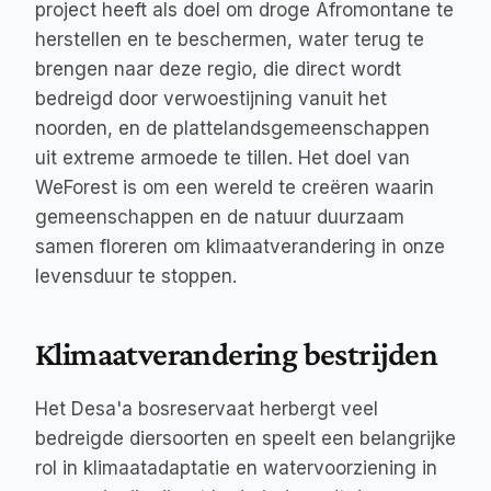
project heeft als doel om droge Afromontane te 
herstellen en te beschermen, water terug te 
brengen naar deze regio, die direct wordt 
bedreigd door verwoestijning vanuit het 
noorden, en de plattelandsgemeenschappen 
uit extreme armoede te tillen. Het doel van 
WeForest is om een wereld te creëren waarin 
gemeenschappen en de natuur duurzaam 
samen floreren om klimaatverandering in onze 
levensduur te stoppen.
Klimaatverandering bestrijden
Het Desa'a bosreservaat herbergt veel 
bedreigde diersoorten en speelt een belangrijke 
rol in klimaatadaptatie en watervoorziening in 