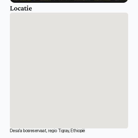
Locatie
Desa'a bosreservaat, regio Tigray, Ethiopië