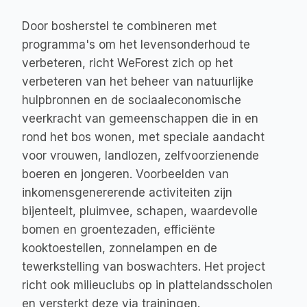
Door bosherstel te combineren met 
programma's om het levensonderhoud te 
verbeteren, richt WeForest zich op het 
verbeteren van het beheer van natuurlijke 
hulpbronnen en de sociaaleconomische 
veerkracht van gemeenschappen die in en 
rond het bos wonen, met speciale aandacht 
voor vrouwen, landlozen, zelfvoorzienende 
boeren en jongeren. Voorbeelden van 
inkomensgenererende activiteiten zijn 
bijenteelt, pluimvee, schapen, waardevolle 
bomen en groentezaden, efficiënte 
kooktoestellen, zonnelampen en de 
tewerkstelling van boswachters. Het project 
richt ook milieuclubs op in plattelandsscholen 
en versterkt deze via trainingen.