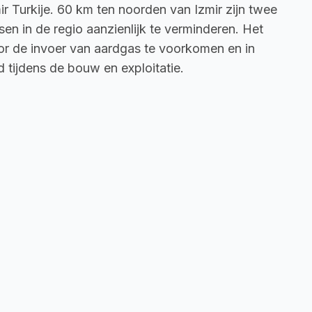
ir Turkije. 60 km ten noorden van Izmir zijn twee 
en in de regio aanzienlijk te verminderen. Het 
or de invoer van aardgas te voorkomen en in 
 tijdens de bouw en exploitatie.