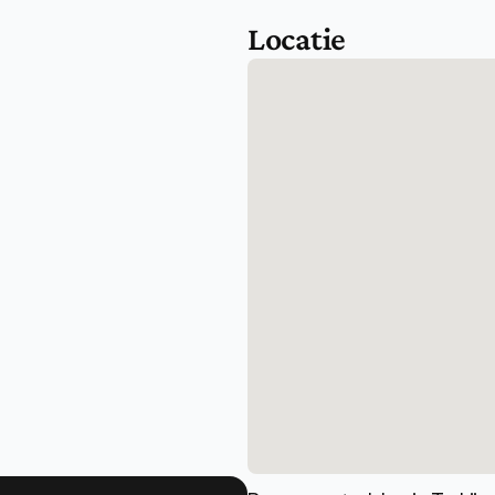
Locatie