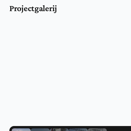
Projectgalerij