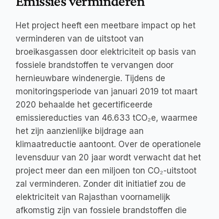
Emissies verminderen
Het project heeft een meetbare impact op het 
verminderen van de uitstoot van 
broeikasgassen door elektriciteit op basis van 
fossiele brandstoffen te vervangen door 
hernieuwbare windenergie. Tijdens de 
monitoringsperiode van januari 2019 tot maart 
2020 behaalde het gecertificeerde 
emissiereducties van 46.633 tCO₂e, waarmee 
het zijn aanzienlijke bijdrage aan 
klimaatreductie aantoont. Over de operationele 
levensduur van 20 jaar wordt verwacht dat het 
project meer dan een miljoen ton CO₂-uitstoot 
zal verminderen. Zonder dit initiatief zou de 
elektriciteit van Rajasthan voornamelijk 
afkomstig zijn van fossiele brandstoffen die 