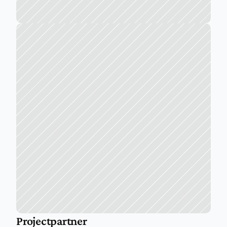
Projectpartner