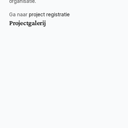
organisatie.
Ga naar 
project registratie
Projectgalerij