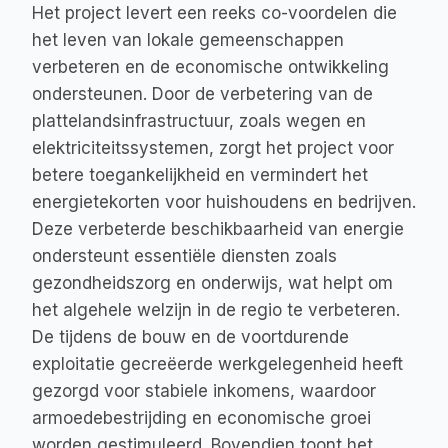
Het project levert een reeks co-voordelen die 
het leven van lokale gemeenschappen 
verbeteren en de economische ontwikkeling 
ondersteunen. Door de verbetering van de 
plattelandsinfrastructuur, zoals wegen en 
elektriciteitssystemen, zorgt het project voor 
betere toegankelijkheid en vermindert het 
energietekorten voor huishoudens en bedrijven. 
Deze verbeterde beschikbaarheid van energie 
ondersteunt essentiële diensten zoals 
gezondheidszorg en onderwijs, wat helpt om 
het algehele welzijn in de regio te verbeteren. 
De tijdens de bouw en de voortdurende 
exploitatie gecreëerde werkgelegenheid heeft 
gezorgd voor stabiele inkomens, waardoor 
armoedebestrijding en economische groei 
worden gestimuleerd. Bovendien toont het 