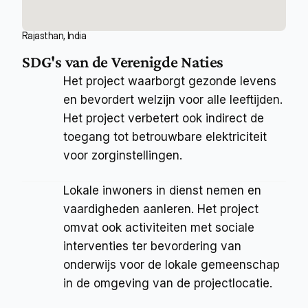
Rajasthan, India
SDG's van de Verenigde Naties
Het project waarborgt gezonde levens 
en bevordert welzijn voor alle leeftijden. 
Het project verbetert ook indirect de 
toegang tot betrouwbare elektriciteit 
voor zorginstellingen.
Lokale inwoners in dienst nemen en 
vaardigheden aanleren. Het project 
omvat ook activiteiten met sociale 
interventies ter bevordering van 
onderwijs voor de lokale gemeenschap 
in de omgeving van de projectlocatie.