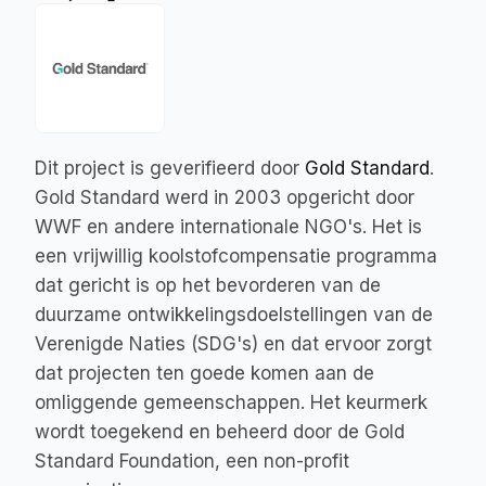
Dit project is geverifieerd door 
Gold Standard
. 
Gold Standard werd in 2003 opgericht door 
WWF en andere internationale NGO's. Het is 
een vrijwillig koolstofcompensatie programma 
dat gericht is op het bevorderen van de 
duurzame ontwikkelingsdoelstellingen van de 
Verenigde Naties (SDG's) en dat ervoor zorgt 
dat projecten ten goede komen aan de 
omliggende gemeenschappen. Het keurmerk 
wordt toegekend en beheerd door de Gold 
Standard Foundation, een non-profit 