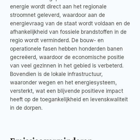
energie wordt direct aan het regionale 
stroomnet geleverd, waardoor aan de 
energievraag van de staat wordt voldaan en de 
afhankelijkheid van fossiele brandstoffen in de 
regio wordt verminderd. De bouw- en 
operationele fasen hebben honderden banen 
gecreëerd, waardoor de economische positie 
van veel gezinnen in het gebied is verbeterd. 
Bovendien is de lokale infrastructuur, 
waaronder wegen en het energiesysteem, 
versterkt, wat een blijvende positieve impact 
heeft op de toegankelijkheid en levenskwaliteit 
in de dorpen.