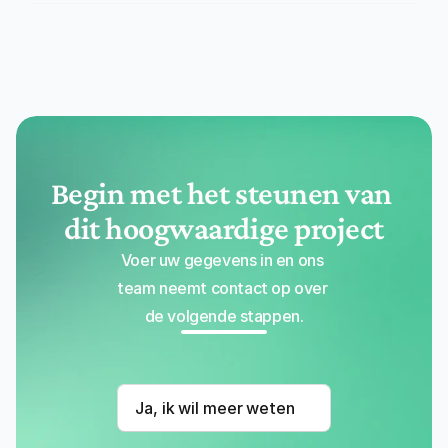
Begin met het steunen van 
dit hoogwaardige project
Voer uw gegevens in en ons 
team neemt contact op over 
de volgende stappen.
Ja, ik wil meer weten