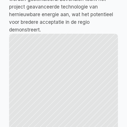
project geavanceerde technologie van 
hernieuwbare energie aan, wat het potentieel 
voor bredere acceptatie in de regio 
demonstreert.