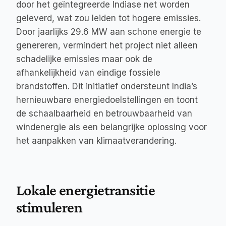
door het geïntegreerde Indiase net worden 
geleverd, wat zou leiden tot hogere emissies. 
Door jaarlijks 29.6 MW aan schone energie te 
genereren, vermindert het project niet alleen 
schadelijke emissies maar ook de 
afhankelijkheid van eindige fossiele 
brandstoffen. Dit initiatief ondersteunt India’s 
hernieuwbare energiedoelstellingen en toont 
de schaalbaarheid en betrouwbaarheid van 
windenergie als een belangrijke oplossing voor 
het aanpakken van klimaatverandering.
Lokale energietransitie 
stimuleren