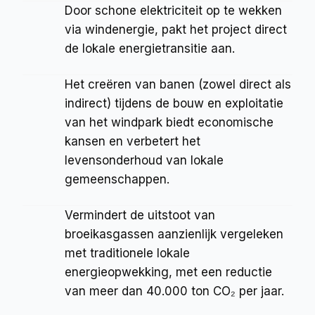
Door schone elektriciteit op te wekken 
via windenergie, pakt het project direct 
de lokale energietransitie aan.
Het creëren van banen (zowel direct als 
indirect) tijdens de bouw en exploitatie 
van het windpark biedt economische 
kansen en verbetert het 
levensonderhoud van lokale 
gemeenschappen.
Vermindert de uitstoot van 
broeikasgassen aanzienlijk vergeleken 
met traditionele lokale 
energieopwekking, met een reductie 
van meer dan 40.000 ton CO₂ per jaar.