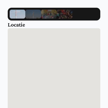
Locatie