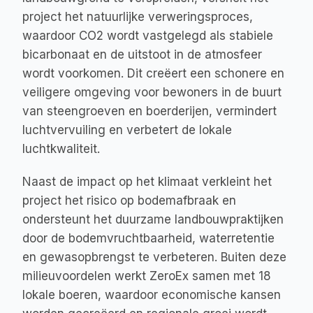
project het natuurlijke verweringsproces, 
waardoor CO2 wordt vastgelegd als stabiele 
bicarbonaat en de uitstoot in de atmosfeer 
wordt voorkomen. Dit creëert een schonere en 
veiligere omgeving voor bewoners in de buurt 
van steengroeven en boerderijen, vermindert 
luchtvervuiling en verbetert de lokale 
luchtkwaliteit.
Naast de impact op het klimaat verkleint het 
project het risico op bodemafbraak en 
ondersteunt het duurzame landbouwpraktijken 
door de bodemvruchtbaarheid, waterretentie 
en gewasopbrengst te verbeteren. Buiten deze 
milieuvoordelen werkt ZeroEx samen met 18 
lokale boeren, waardoor economische kansen 