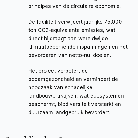
principes van de circulaire economie.
De faciliteit verwijdert jaarlijks 75.000 
ton CO2-equivalente emissies, wat 
direct bijdraagt aan wereldwijde 
klimaatbeperkende inspanningen en het 
bevorderen van netto-nul doelen.
Het project verbetert de 
bodemgezondheid en vermindert de 
noodzaak van schadelijke 
landbouwpraktijken, wat ecosystemen 
beschermt, biodiversiteit versterkt en 
duurzaam landgebruik bevordert.