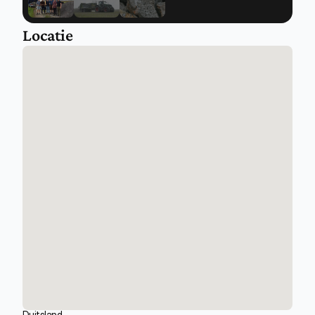
Locatie
Duitsland