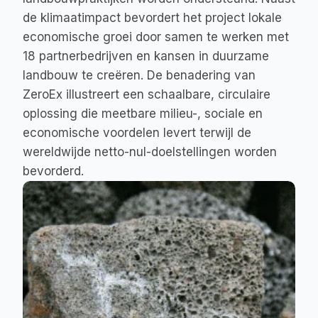
de klimaatimpact bevordert het project lokale 
economische groei door samen te werken met 
18 partnerbedrijven en kansen in duurzame 
landbouw te creëren. De benadering van 
ZeroEx illustreert een schaalbare, circulaire 
oplossing die meetbare milieu-, sociale en 
economische voordelen levert terwijl de 
wereldwijde netto-nul-doelstellingen worden 
bevorderd.