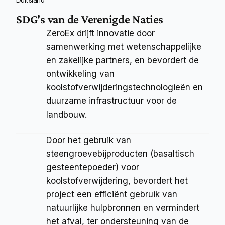
SDG's van de Verenigde Naties
ZeroEx drijft innovatie door 
samenwerking met wetenschappelijke 
en zakelijke partners, en bevordert de 
ontwikkeling van 
koolstofverwijderingstechnologieën en 
duurzame infrastructuur voor de 
landbouw.
Door het gebruik van 
steengroevebijproducten (basaltisch 
gesteentepoeder) voor 
koolstofverwijdering, bevordert het 
project een efficiënt gebruik van 
natuurlijke hulpbronnen en vermindert 
het afval, ter ondersteuning van de 