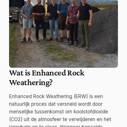
Wat is Enhanced Rock 
Weathering?
Enhanced Rock Weathering (ERW) is een 
natuurlijk proces dat versneld wordt door 
menselijke tussenkomst om koolstofdioxide 
(CO2) uit de atmosfeer te verwijderen en het 