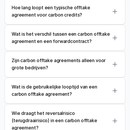
Hoe lang loopt een typische offtake 
agreement voor carbon credits?
Wat is het verschil tussen een carbon offtake 
agreement en een forwardcontract?
Zijn carbon offtake agreements alleen voor 
grote bedrijven?
Wat is de gebruikelijke looptijd van een 
carbon offtake agreement?
Wie draagt het reversalrisico 
(terugdraairisico) in een carbon offtake 
agreement?