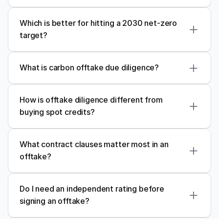
Which is better for hitting a 2030 net-zero 
target?
What is carbon offtake due diligence?
How is offtake diligence different from 
buying spot credits?
What contract clauses matter most in an 
offtake?
Do I need an independent rating before 
signing an offtake?