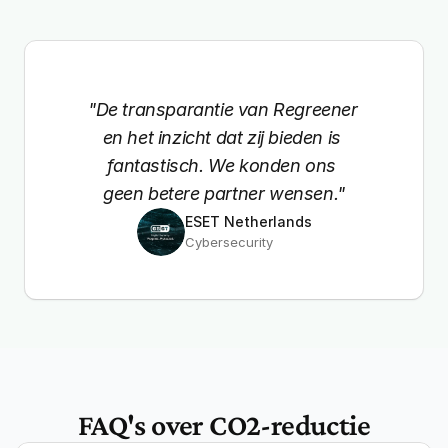
"De transparantie van Regreener 
en het inzicht dat zij bieden is 
fantastisch. We konden ons 
geen betere partner wensen."
ESET Netherlands
Cybersecurity
FAQ's over CO2-reductie