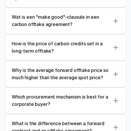
Wat is een "make good"-clausule in een 
carbon offtake agreement?
How is the price of carbon credits set in a 
long-term offtake?
Why is the average forward offtake price so 
much higher than the average spot price?
Which procurement mechanism is best for a 
corporate buyer?
What is the difference between a forward 
contract and an offtake agreement?