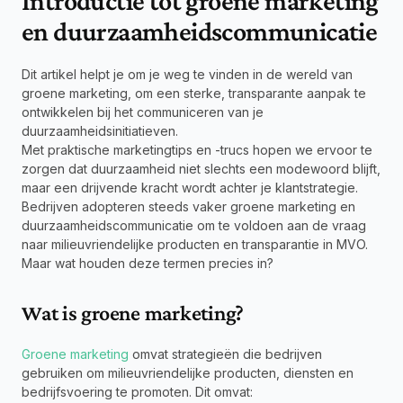
Introductie tot groene marketing 
en duurzaamheidscommunicatie
Dit artikel helpt je om je weg te vinden in de wereld van 
groene marketing, om een sterke, transparante aanpak te 
ontwikkelen bij het communiceren van je 
duurzaamheidsinitiatieven.
Met praktische marketingtips en -trucs hopen we ervoor te 
zorgen dat duurzaamheid niet slechts een modewoord blijft, 
maar een drijvende kracht wordt achter je klantstrategie.
Bedrijven adopteren steeds vaker groene marketing en 
duurzaamheidscommunicatie om te voldoen aan de vraag 
naar milieuvriendelijke producten en transparantie in MVO. 
Maar wat houden deze termen precies in?
Wat is groene marketing?
Groene marketing
 omvat strategieën die bedrijven 
gebruiken om milieuvriendelijke producten, diensten en 
bedrijfsvoering te promoten. Dit omvat: