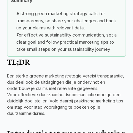
Summary: 
A strong green marketing strategy calls for 
transparency, so share your challenges and back 
up your claims with relevant data. 
For effective sustainability communication, set a 
clear goal and follow practical marketing tips to 
take small steps on your sustainability journey 
TL;DR
Een sterke groene marketingstrategie vereist transparantie, 
dus deel ook de uitdagingen die je ondervindt en 
onderbouw je claims met relevante gegevens.
Voor effectieve duurzaamheidscommunicatie moet je een 
duidelijk doel stellen. Volg daarbij praktische marketing tips 
om stap voor stap vooruitgang te boeken op je 
duurzaamheidsreis.