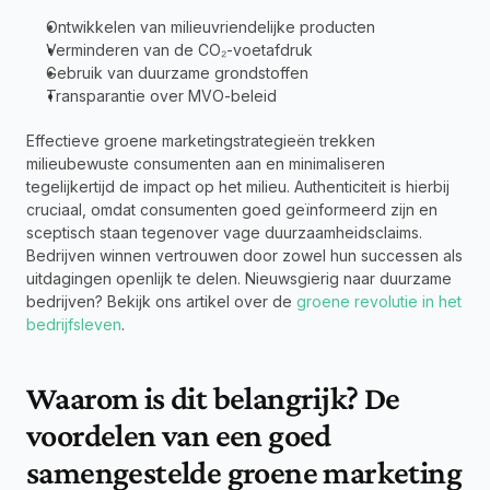
Ontwikkelen van milieuvriendelijke producten
Verminderen van de CO₂-voetafdruk
Gebruik van duurzame grondstoffen
Transparantie over MVO-beleid
Effectieve groene marketingstrategieën trekken 
milieubewuste consumenten aan en minimaliseren 
tegelijkertijd de impact op het milieu. Authenticiteit is hierbij 
cruciaal, omdat consumenten goed geïnformeerd zijn en 
sceptisch staan tegenover vage duurzaamheidsclaims. 
Bedrijven winnen vertrouwen door zowel hun successen als 
uitdagingen openlijk te delen. Nieuwsgierig naar duurzame 
bedrijven? Bekijk ons artikel over de 
groene revolutie in het 
bedrijfsleven
.
Waarom is dit belangrijk? De 
voordelen van een goed 
samengestelde groene marketing 