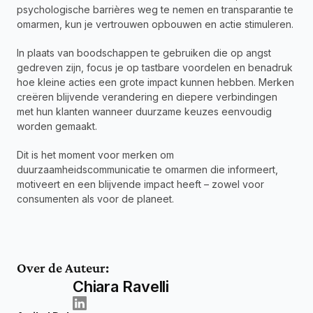
psychologische barrières weg te nemen en transparantie te 
omarmen, kun je vertrouwen opbouwen en actie stimuleren.
In plaats van boodschappen te gebruiken die op angst 
gedreven zijn, focus je op tastbare voordelen en benadruk 
hoe kleine acties een grote impact kunnen hebben. Merken 
creëren blijvende verandering en diepere verbindingen 
met hun klanten wanneer duurzame keuzes eenvoudig 
worden gemaakt.
Dit is het moment voor merken om 
duurzaamheidscommunicatie te omarmen die informeert, 
motiveert en een blijvende impact heeft – zowel voor 
consumenten als voor de planeet.
Over de Auteur:
Chiara Ravelli