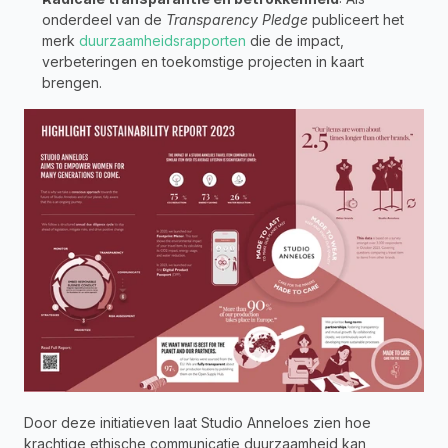
onderdeel van de 
Transparency Pledge
 publiceert het 
merk 
duurzaamheidsrapporten
 die de impact, 
verbeteringen en toekomstige projecten in kaart 
brengen.
Door deze initiatieven laat Studio Anneloes zien hoe 
krachtige ethische communicatie duurzaamheid kan 