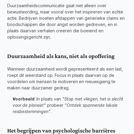
Duurzaamheidscommunicatie gaat niet alleen over 
bewustwording, maar vooral over het inspireren van echte 
actie. Bedrijven moeten afstappen van generieke claims en 
boodschappen die door angst worden gedreven, en in 
plaats daarvan verhalen creëren die boeiend en 
oplossingsgericht zijn.
Duurzaamheid als kans, niet als opoffering
Wanneer duurzaamheid wordt gepresenteerd als een last, 
roept dit weerstand op. Focus in plaats daarvan op de 
voordelen om mensen te motiveren en nieuwsgierig te 
maken naar duurzamer gedrag.
Voorbeeld
: In plaats van 
"Stop met vliegen, het is slecht 
voor de planeet"
 probeer 
"Ontdek spannende lokale 
reisbestemmingen"
.
Het begrijpen van psychologische barrières