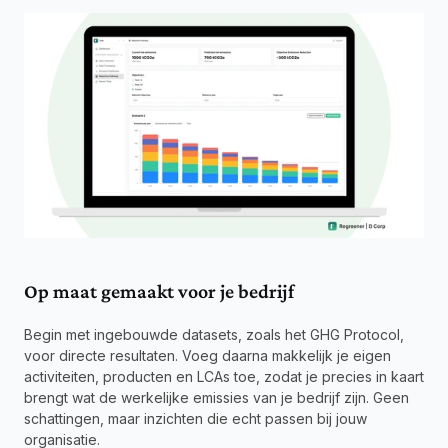
Op maat gemaakt voor je bedrijf
Begin met ingebouwde datasets, zoals het GHG Protocol, 
voor directe resultaten. Voeg daarna makkelijk je eigen 
activiteiten, producten en LCAs toe, zodat je precies in kaart 
brengt wat de werkelijke emissies van je bedrijf zijn. Geen 
schattingen, maar inzichten die echt passen bij jouw 
organisatie.