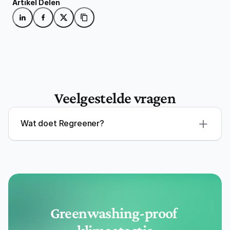
Artikel Delen
Veelgestelde vragen
Wat doet Regreener?
Greenwashing-proof 