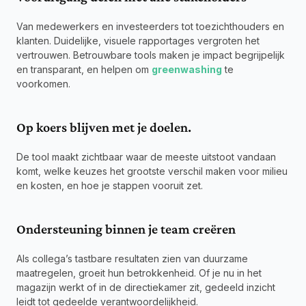
Van medewerkers en investeerders tot toezichthouders en 
klanten. Duidelijke, visuele rapportages vergroten het 
vertrouwen. Betrouwbare tools maken je impact begrijpelijk 
en transparant, en helpen om 
greenwashing
 te 
voorkomen.
Op koers blijven met je doelen.
De tool maakt zichtbaar waar de meeste uitstoot vandaan 
komt, welke keuzes het grootste verschil maken voor milieu 
en kosten, en hoe je stappen vooruit zet.
Ondersteuning binnen je team creëren
Als collega’s tastbare resultaten zien van duurzame 
maatregelen, groeit hun betrokkenheid. Of je nu in het 
magazijn werkt of in de directiekamer zit, gedeeld inzicht 
leidt tot gedeelde verantwoordelijkheid.