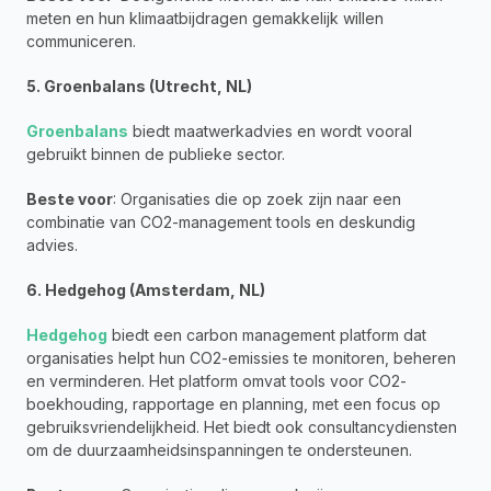
meten en hun klimaatbijdragen gemakkelijk willen 
communiceren.
5. Groenbalans (Utrecht, NL)
Groenbalans
 biedt maatwerkadvies en wordt vooral 
gebruikt binnen de publieke sector. 
Beste voor
: Organisaties die op zoek zijn naar een 
combinatie van CO2-management tools en deskundig 
advies.
6. Hedgehog (Amsterdam, NL)
Hedgehog
 biedt een carbon management platform dat 
organisaties helpt hun CO2-emissies te monitoren, beheren 
en verminderen. Het platform omvat tools voor CO2-
boekhouding, rapportage en planning, met een focus op 
gebruiksvriendelijkheid. Het biedt ook consultancydiensten 
om de duurzaamheidsinspanningen te ondersteunen.