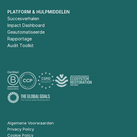
PLATFORM & HULPMIDDELEN
Succesverhalen
Impact Dashboard
Geautomatiseerde 
Rapportage
Audit Toolkit
Algemene Voorwaarden
Privacy Policy
Cookie Policy