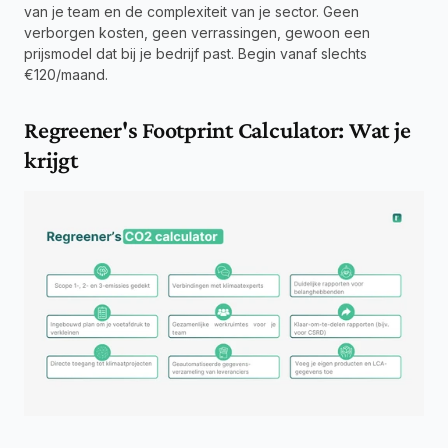
van je team en de complexiteit van je sector. Geen 
verborgen kosten, geen verrassingen, gewoon een 
prijsmodel dat bij je bedrijf past. Begin vanaf slechts 
€120/maand.
Regreener's Footprint Calculator: Wat je 
krijgt