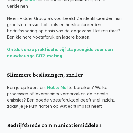
verkleinen.
Neem Ridder Group als voorbeeld. Ze identificeerden hun 
grootste emissie-hotspots en herstructureerden 
bedrijfsvoering op basis van de gegevens. Het resultaat? 
Een kleinere voetafdruk en lagere kosten.
Ontdek onze praktische vijfstappengids voor een 
nauwkeurige CO2-meting.
Slimmere beslissingen, sneller
Ben je op koers om 
Netto Nul
te bereiken? Welke 
processen of leveranciers veroorzaken de meeste 
emissies? Een goede voetafdruktool geeft snel inzicht, 
zodat je je kunt richten op wat écht impact heeft.
Bedrijfsbrede communicatiemiddelen