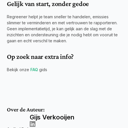
Gelijk van start, zonder gedoe
Regreener helpt je team sneller te handelen, emissies 
slimmer te verminderen en met vertrouwen te rapporteren. 
Geen implementatietijd, je kan gelijk aan de slag met de 
inzichten en ondersteuning die je nodig hebt om vooruit te 
gaan en echt verschil te maken.
Op zoek naar extra info?
Bekijk onze 
FAQ
 gids
Over de Auteur:
Gijs Verkooijen