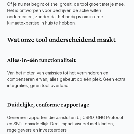
Of je nu net begint of snel groeit, de tool groeit met je mee. 
Het is ontworpen voor bedrijven de actie willen 
ondernemen, zonder dat het nodig is om interne 
klimaatexpertise in huis te hebben.
Wat onze tool onderscheidend maakt
Alles-in-één functionaliteit
Van het meten van emissies tot het verminderen en 
compenseren ervan, alles gebeurt op één plek. Geen extra 
integraties, geen tool overload.
Duidelijke, conforme rapportage
Genereer rapporten die aansluiten bij CSRD, GHG Protocol 
en SBTi, onmiddellijk. Deel impact visueel met klanten, 
regelgevers en investeerders.