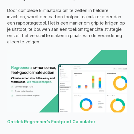
Door complexe klimaatdata om te zetten in heldere 
inzichten, wordt een carbon footprint calculator meer dan 
een rapportagetool. Het is een manier om grip te krijgen op 
je uitstoot, te bouwen aan een toekomstgerichte strategie 
en zelf het verschil te maken in plaats van de verandering 
alleen te volgen.
Ontdek Regreener’s Footprint Calculator