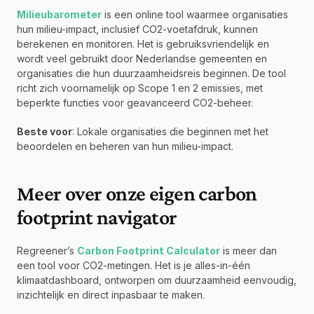
Milieubarometer
 is een online tool waarmee organisaties 
hun milieu-impact, inclusief CO2-voetafdruk, kunnen 
berekenen en monitoren. Het is gebruiksvriendelijk en 
wordt veel gebruikt door Nederlandse gemeenten en 
organisaties die hun duurzaamheidsreis beginnen. De tool 
richt zich voornamelijk op Scope 1 en 2 emissies, met 
beperkte functies voor geavanceerd CO2-beheer.
Beste voor
: Lokale organisaties die beginnen met het 
beoordelen en beheren van hun milieu-impact.
Meer over onze eigen carbon 
footprint navigator
Regreener’s 
Carbon Footprint Calculator
 is meer dan 
een tool voor CO2-metingen. Het is je alles-in-één 
klimaatdashboard, ontworpen om duurzaamheid eenvoudig, 
inzichtelijk en direct inpasbaar te maken.