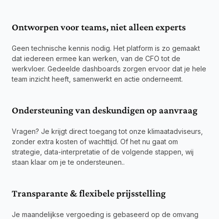
Ontworpen voor teams, niet alleen experts
Geen technische kennis nodig. Het platform is zo gemaakt 
dat iedereen ermee kan werken, van de CFO tot de 
werkvloer. Gedeelde dashboards zorgen ervoor dat je hele 
team inzicht heeft, samenwerkt en actie onderneemt.
Ondersteuning van deskundigen op aanvraag
Vragen? Je krijgt direct toegang tot onze klimaatadviseurs, 
zonder extra kosten of wachttijd. Of het nu gaat om 
strategie, data-interpretatie of de volgende stappen, wij 
staan klaar om je te ondersteunen..
Transparante & flexibele prijsstelling
Je maandelijkse vergoeding is gebaseerd op de omvang 