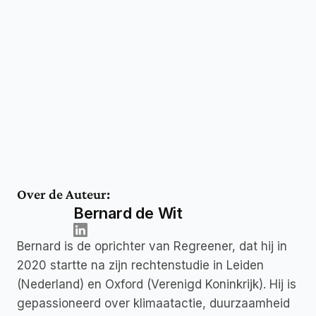
Over de Auteur:
Bernard de Wit
Bernard is de oprichter van Regreener, dat hij in 
2020 startte na zijn rechtenstudie in Leiden 
(Nederland) en Oxford (Verenigd Koninkrijk). Hij is 
gepassioneerd over klimaatactie, duurzaamheid 