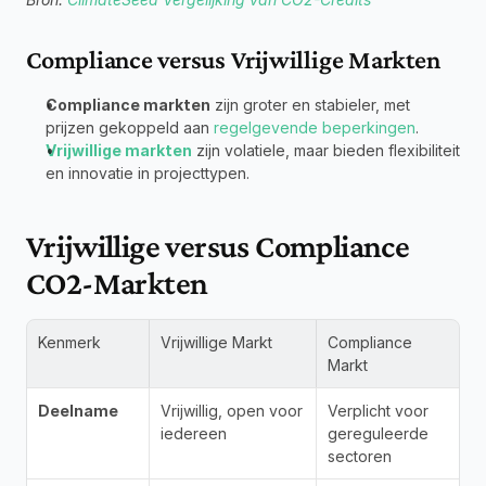
Compliance versus Vrijwillige Markten
Compliance markten
 zijn groter en stabieler, met 
prijzen gekoppeld aan 
regelgevende beperkingen
.
Vrijwillige markten
 zijn volatiele, maar bieden flexibiliteit 
en innovatie in projecttypen.
Vrijwillige versus Compliance 
CO2-Markten
Kenmerk
Vrijwillige Markt
Compliance 
Markt
Deelname
Vrijwillig, open voor 
Verplicht voor 
iedereen
gereguleerde 
sectoren