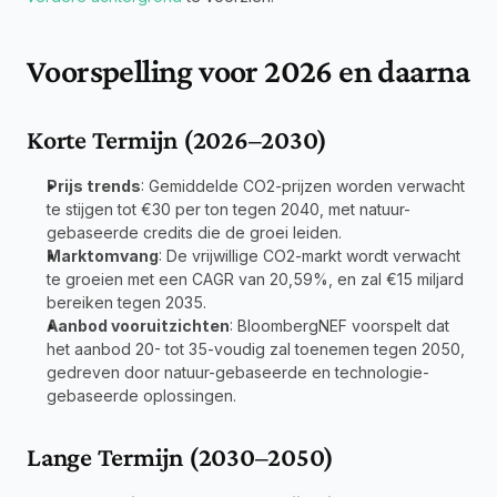
Voorspelling voor 2026 en daarna
Korte Termijn (2026–2030)
Prijs trends
: Gemiddelde CO2-prijzen worden verwacht 
te stijgen tot €30 per ton tegen 2040, met natuur-
gebaseerde credits die de groei leiden.
Marktomvang
: De vrijwillige CO2-markt wordt verwacht 
te groeien met een CAGR van 20,59%, en zal €15 miljard 
bereiken tegen 2035.
Aanbod vooruitzichten
: BloombergNEF voorspelt dat 
het aanbod 20- tot 35-voudig zal toenemen tegen 2050, 
gedreven door natuur-gebaseerde en technologie-
gebaseerde oplossingen.
Lange Termijn (2030–2050)