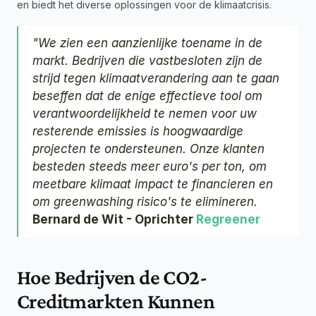
en biedt het diverse oplossingen voor de klimaatcrisis.
"We zien een aanzienlijke toename in de 
markt. Bedrijven die vastbesloten zijn de 
strijd tegen klimaatverandering aan te gaan 
beseffen dat de enige effectieve tool om 
verantwoordelijkheid te nemen voor uw 
resterende emissies is hoogwaardige 
projecten te ondersteunen. Onze klanten 
besteden steeds meer euro's per ton, om 
meetbare klimaat impact te financieren en 
om greenwashing risico's te elimineren.
Bernard de Wit - Oprichter 
Regreener
Hoe Bedrijven de CO2-
Creditmarkten Kunnen 