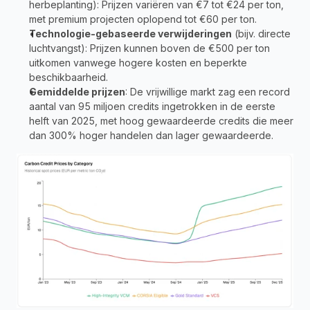
herbeplanting): Prijzen variëren van €7 tot €24 per ton, 
met premium projecten oplopend tot €60 per ton.
Technologie-gebaseerde verwijderingen
 (bijv. directe 
luchtvangst): Prijzen kunnen boven de €500 per ton 
uitkomen vanwege hogere kosten en beperkte 
beschikbaarheid.
Gemiddelde prijzen
: De vrijwillige markt zag een record 
aantal van 95 miljoen credits ingetrokken in de eerste 
helft van 2025, met hoog gewaardeerde credits die meer 
dan 300% hoger handelen dan lager gewaardeerde.