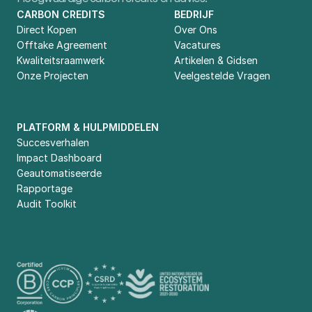
CARBON CREDITS
BEDRIJF
Direct Kopen
Over Ons
Offtake Agreement
Vacatures
Kwaliteitsraamwerk
Artikelen & Gidsen
Onze Projecten
Veelgestelde Vragen
PLATFORM & HULPMIDDELEN
Succesverhalen
Impact Dashboard
Geautomatiseerde 
Rapportage
Audit Toolkit