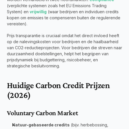
(verplichte systemen zoals het EU Emissions Trading 
System) en 
vrijwillig
 (waar bedrijven en individuen credits 
kopen om emissies te compenseren buiten de regulerende 
vereisten).
Prijs transparantie is cruciaal omdat het direct invloed heeft 
op de nalevingskosten voor bedrijven en de haalbaarheid 
van CO2-reductieprojecten. Voor bedrijven die streven naar 
duurzaamheid doelstellingen, helpt het begrijpen van 
prijsdynamiek bij budgettering, risicobeheer, en 
strategische besluitvorming.
Huidige Carbon Credit Prijzen 
(2026)
Voluntary Carbon Market
Natuur-gebaseerde credits
 (bijv. herbebossing, 