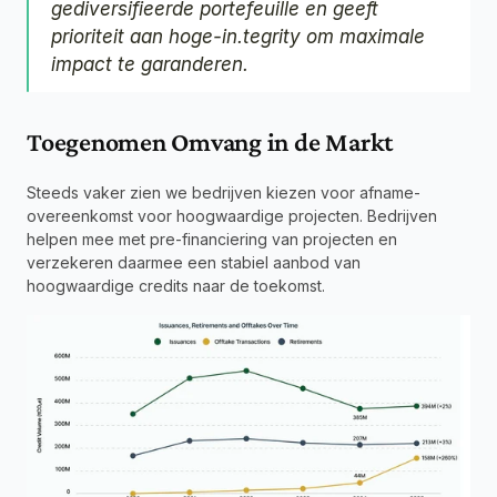
gediversifieerde portefeuille en geeft 
prioriteit aan hoge-in.tegrity om maximale 
impact te garanderen.
Toegenomen Omvang in de Markt
Steeds vaker zien we bedrijven kiezen voor afname-
overeenkomst voor hoogwaardige projecten. Bedrijven 
helpen mee met pre-financiering van projecten en 
verzekeren daarmee een stabiel aanbod van 
hoogwaardige credits naar de toekomst.