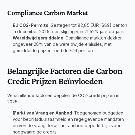
Compliance Carbon Market
EU CO2-Permits
: Gestegen tot 82,85 EUR ($89) per ton 
in december 2025, een stijging van 21,52% jaar-op-jaar.
Wereldwijd gemiddelde
: Compliance markten dekken 
ongeveer 28% van de wereldwijde emissies, met 
gemiddelde prijzen rond de €16 per ton.
Belangrijke Factoren die Carbon 
Credit Prijzen Beïnvloeden
Verschillende factoren bepalen de CO2-credit prijzen in 
2025:
Markt van Vraag en Aanbod
: Toegenomen budgetten 
voor bedrijfsduurzaamheid en regelgevende mandaten 
drijven de vraag, terwijl het aanbod beperkt blijft voor 
hoogwaardige credits.