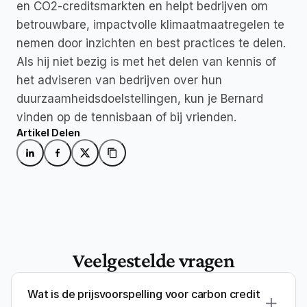
en CO2-creditsmarkten en helpt bedrijven om 
betrouwbare, impactvolle klimaatmaatregelen te 
nemen door inzichten en best practices te delen. 
Als hij niet bezig is met het delen van kennis of 
het adviseren van bedrijven over hun 
duurzaamheidsdoelstellingen, kun je Bernard 
vinden op de tennisbaan of bij vrienden.
Artikel Delen
Veelgestelde vragen
Wat is de prijsvoorspelling voor carbon credit 