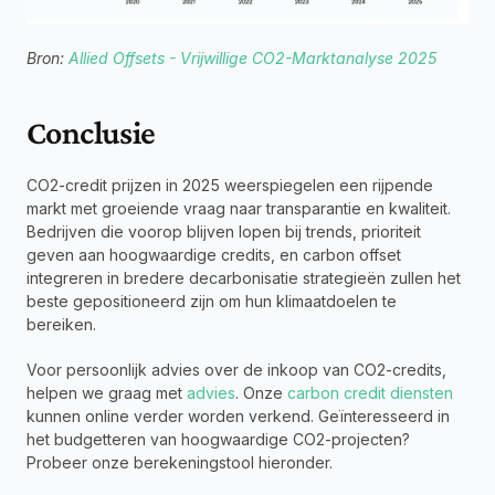
Bron: 
Allied Offsets - Vrijwillige CO2-Marktanalyse 2025
Conclusie
CO2-credit prijzen in 2025 weerspiegelen een rijpende 
markt met groeiende vraag naar transparantie en kwaliteit. 
Bedrijven die voorop blijven lopen bij trends, prioriteit 
geven aan hoogwaardige credits, en carbon offset 
integreren in bredere decarbonisatie strategieën zullen het 
beste gepositioneerd zijn om hun klimaatdoelen te 
bereiken.
Voor persoonlijk advies over de inkoop van CO2-credits, 
helpen we graag met 
advies
. Onze 
carbon credit diensten
kunnen online verder worden verkend. Geïnteresseerd in 
het budgetteren van hoogwaardige CO2-projecten? 
Probeer onze berekeningstool hieronder.