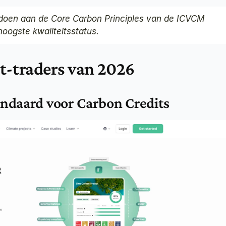
ldoen aan de Core Carbon Principles van de ICVCM 
oogste kwaliteitsstatus.
t-traders van 2026
andaard voor Carbon Credits