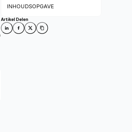
INHOUDSOPGAVE
Artikel Delen
 