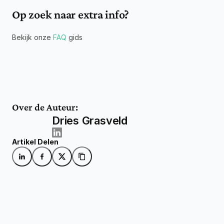
Op zoek naar extra info?
Bekijk onze 
FAQ
 gids
Over de Auteur:
Dries Grasveld
Artikel Delen