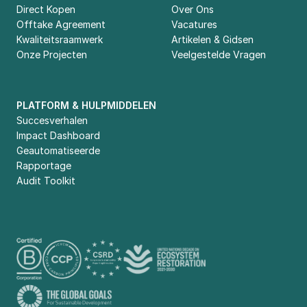
Direct Kopen
Over Ons
Offtake Agreement
Vacatures
Kwaliteitsraamwerk
Artikelen & Gidsen
Onze Projecten
Veelgestelde Vragen
PLATFORM & HULPMIDDELEN
Succesverhalen
Impact Dashboard
Geautomatiseerde 
Rapportage
Audit Toolkit