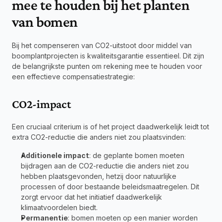
mee te houden bij het planten 
van bomen
Bij het compenseren van CO2-uitstoot door middel van 
boomplantprojecten is kwaliteitsgarantie essentieel. Dit zijn 
de belangrijkste punten om rekening mee te houden voor 
een effectieve compensatiestrategie:
CO2-impact
Een cruciaal criterium is of het project daadwerkelijk leidt tot 
extra CO2-reductie die anders niet zou plaatsvinden:
Additionele impact
: de geplante bomen moeten 
bijdragen aan de CO2-reductie die anders niet zou 
hebben plaatsgevonden, hetzij door natuurlijke 
processen of door bestaande beleidsmaatregelen. Dit 
zorgt ervoor dat het initiatief daadwerkelijk 
klimaatvoordelen biedt.
Permanentie
: bomen moeten op een manier worden 