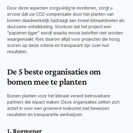
Door deze aspecten zorgvuldig te monitoren, zorgt u 
ervoor dat uw CO2-compensatie door het planten van 
bomen daadwerkelijk bijdraagt aan zowel klimaatdoelen als 
duurzame ontwikkeling. Voorkom dat het project een 
“papieren tijger” wordt waarbij mooie beloften niet worden 
waargemaakt. Kies daarom altijd voor projecten die hoog 
scoren op deze criteria en transparant zijn over hun 
resultaten.
De 5 beste organisaties om 
bomen mee te planten
Bomen planten voor het klimaat vereist betrouwbare 
partners die impact maken. Deze organisaties zetten zich 
actief in voor een groenere toekomst met bewezen 
resultaten en transparante werkwijzen.
1. Regreener