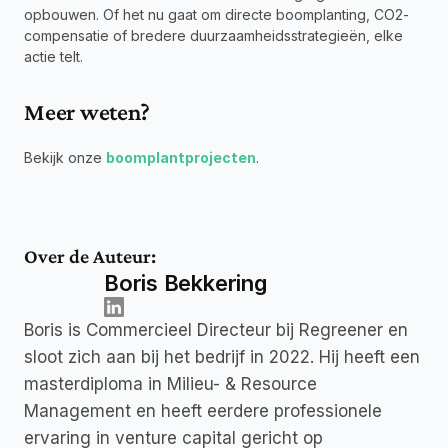
opbouwen. Of het nu gaat om directe boomplanting, CO2-
compensatie of bredere duurzaamheidsstrategieën, elke 
actie telt.
Meer weten?
Bekijk onze 
boomplantprojecten
.
Over de Auteur:
Boris Bekkering
Boris is Commercieel Directeur bij Regreener en 
sloot zich aan bij het bedrijf in 2022. Hij heeft een 
masterdiploma in Milieu- & Resource 
Management en heeft eerdere professionele 
ervaring in venture capital gericht op 