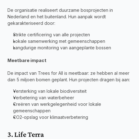
De organisatie realiseert duurzame bosprojecten in 
Nederland en het buitenland. Hun aanpak wordt 
gekarakteriseerd door:
Strikte certificering van alle projecten
Lokale samenwerking met gemeenschappen
Langdurige monitoring van aangeplante bossen
Meetbare impact
De impact van Trees for All is meetbaar: ze hebben al meer 
dan 5 miljoen bomen geplant. Hun projecten dragen bij aan:
Versterking van lokale biodiversiteit
Verbetering van waterbeheer
Creëren van werkgelegenheid voor lokale 
gemeenschappen
CO2-opslag voor klimaatverbetering
3. Life Terra