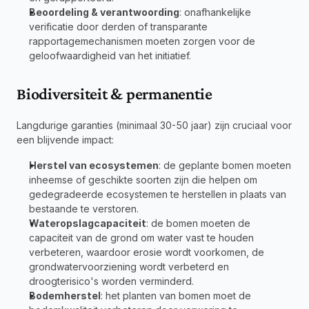
Beoordeling & verantwoording
: onafhankelijke 
verificatie door derden of transparante 
rapportagemechanismen moeten zorgen voor de 
geloofwaardigheid van het initiatief.
Biodiversiteit & permanentie
Langdurige garanties (minimaal 30-50 jaar) zijn cruciaal voor 
een blijvende impact:
Herstel van ecosystemen
: de geplante bomen moeten 
inheemse of geschikte soorten zijn die helpen om 
gedegradeerde ecosystemen te herstellen in plaats van 
bestaande te verstoren.
Wateropslagcapaciteit
: de bomen moeten de 
capaciteit van de grond om water vast te houden 
verbeteren, waardoor erosie wordt voorkomen, de 
grondwatervoorziening wordt verbeterd en 
droogterisico's worden verminderd.
Bodemherstel
: het planten van bomen moet de 