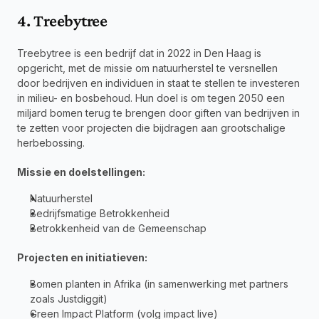
4. Treebytree
Treebytree is een bedrijf dat in 2022 in Den Haag is 
opgericht, met de missie om natuurherstel te versnellen 
door bedrijven en individuen in staat te stellen te investeren 
in milieu- en bosbehoud. Hun doel is om tegen 2050 een 
miljard bomen terug te brengen door giften van bedrijven in 
te zetten voor projecten die bijdragen aan grootschalige 
herbebossing.
Missie en doelstellingen:
Natuurherstel
Bedrijfsmatige Betrokkenheid
Betrokkenheid van de Gemeenschap
Projecten en initiatieven:
Bomen planten in Afrika (in samenwerking met partners 
zoals Justdiggit)
Green Impact Platform (volg impact live)