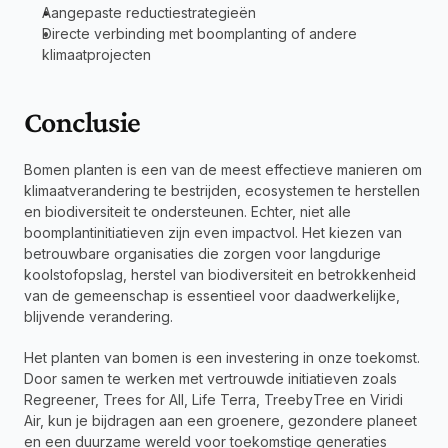
Aangepaste reductiestrategieën
Directe verbinding met boomplanting of andere 
klimaatprojecten
Conclusie
Bomen planten is een van de meest effectieve manieren om 
klimaatverandering te bestrijden, ecosystemen te herstellen 
en biodiversiteit te ondersteunen. Echter, niet alle 
boomplantinitiatieven zijn even impactvol. Het kiezen van 
betrouwbare organisaties die zorgen voor langdurige 
koolstofopslag, herstel van biodiversiteit en betrokkenheid 
van de gemeenschap is essentieel voor daadwerkelijke, 
blijvende verandering.
Het planten van bomen is een investering in onze toekomst. 
Door samen te werken met vertrouwde initiatieven zoals 
Regreener, Trees for All, Life Terra, TreebyTree en Viridi 
Air, kun je bijdragen aan een groenere, gezondere planeet 
en een duurzame wereld voor toekomstige generaties 