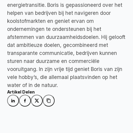
energietransitie. Boris is gepassioneerd over het 
helpen van bedrijven bij het navigeren door 
koolstofmarkten en geniet ervan om 
ondernemingen te ondersteunen bij het 
afstemmen van duurzaamheidsdoelen. Hij gelooft 
dat ambitieuze doelen, gecombineerd met 
transparante communicatie, bedrijven kunnen 
sturen naar duurzame en commerciële 
vooruitgang. In zijn vrije tijd geniet Boris van zijn 
vele hobby’s, die allemaal plaatsvinden op het 
water of in de natuur.
Artikel Delen