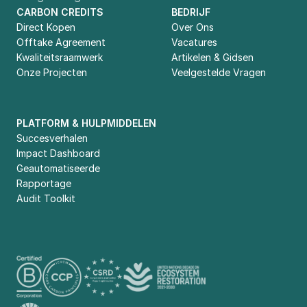
CARBON CREDITS
BEDRIJF
Direct Kopen
Over Ons
Offtake Agreement
Vacatures
Kwaliteitsraamwerk
Artikelen & Gidsen
Onze Projecten
Veelgestelde Vragen
PLATFORM & HULPMIDDELEN
Succesverhalen
Impact Dashboard
Geautomatiseerde 
Rapportage
Audit Toolkit