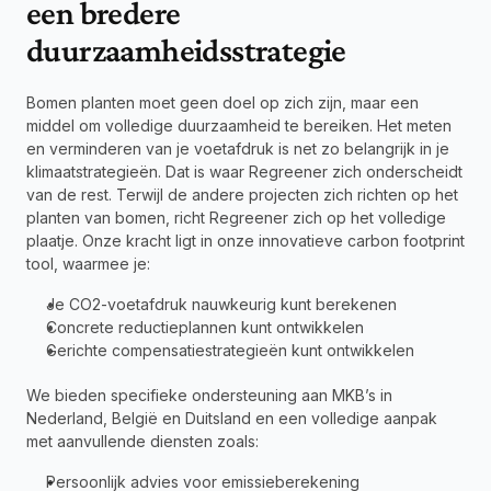
een bredere 
duurzaamheidsstrategie
Bomen planten moet geen doel op zich zijn, maar een 
middel om volledige duurzaamheid te bereiken. Het meten 
en verminderen van je voetafdruk is net zo belangrijk in je 
klimaatstrategieën. Dat is waar Regreener zich onderscheidt 
van de rest. Terwijl de andere projecten zich richten op het 
planten van bomen, richt Regreener zich op het volledige 
plaatje. Onze kracht ligt in onze innovatieve carbon footprint 
tool, waarmee je:
Je CO2-voetafdruk nauwkeurig kunt berekenen
Concrete reductieplannen kunt ontwikkelen
Gerichte compensatiestrategieën kunt ontwikkelen
We bieden specifieke ondersteuning aan MKB’s in 
Nederland, België en Duitsland en een volledige aanpak 
met aanvullende diensten zoals:
Persoonlijk advies voor emissieberekening