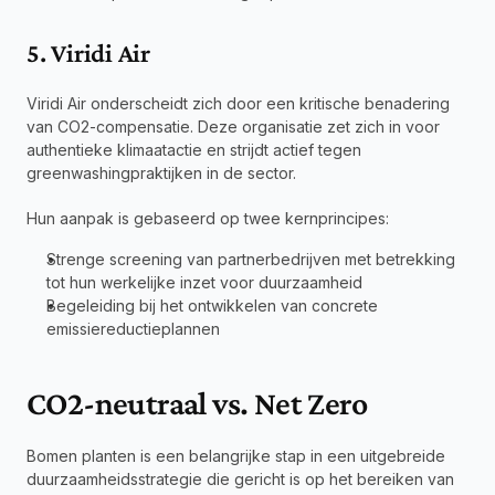
5. Viridi Air
Viridi Air onderscheidt zich door een kritische benadering 
van CO2-compensatie. Deze organisatie zet zich in voor 
authentieke klimaatactie en strijdt actief tegen 
greenwashingpraktijken in de sector.
Hun aanpak is gebaseerd op twee kernprincipes:
Strenge screening van partnerbedrijven met betrekking 
tot hun werkelijke inzet voor duurzaamheid
Begeleiding bij het ontwikkelen van concrete 
emissiereductieplannen
CO2-neutraal vs. Net Zero
Bomen planten is een belangrijke stap in een uitgebreide 
duurzaamheidsstrategie die gericht is op het bereiken van 