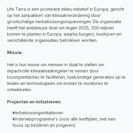
Life Terra is een prominent milieu-initiatief in Europa, gericht 
op het aanpakken van klimaatverandering door 
grootschalige herbebossingsinspanningen. De organisatie 
heeft het ambitieuze doel om tegen 2025, 500 miljoen 
bomen te planten in Europa, waarbij burgers, bedrijven en 
verschillende organisaties betrokken worden.
Missie:
Het is hun missie om mensen in staat te stellen om 
impactvolle klimaatmaatregelen te nemen door 
boomplantacties te faciliteren, toekomstige generaties op te 
leiden en technologieën om bomen te monitoren te 
ontwikkelen.
Projecten en initiatieven:
Herbebossingsinitiatieven
Onderwijsprogramma's (voor alle leeftijden, met een 
focus op kinderen en jongeren)