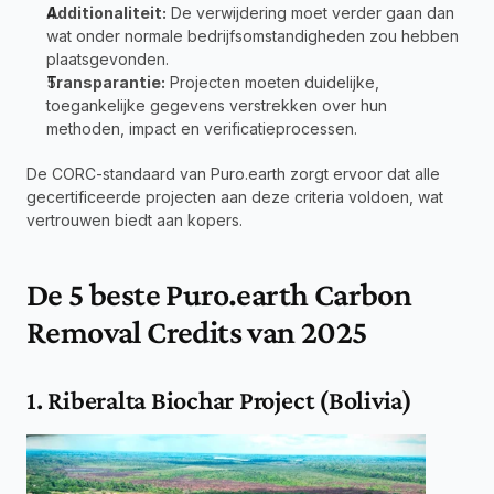
Additionaliteit:
 De verwijdering moet verder gaan dan 
wat onder normale bedrijfsomstandigheden zou hebben 
plaatsgevonden.
Transparantie:
 Projecten moeten duidelijke, 
toegankelijke gegevens verstrekken over hun 
methoden, impact en verificatieprocessen.
De CORC-standaard van Puro.earth zorgt ervoor dat alle 
gecertificeerde projecten aan deze criteria voldoen, wat 
vertrouwen biedt aan kopers.
De 5 beste Puro.earth Carbon 
Removal Credits van 2025
1. Riberalta Biochar Project (Bolivia)