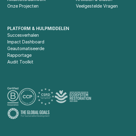
Onze Projecten
Veelgestelde Vragen
PLATFORM & HULPMIDDELEN
Succesverhalen
Impact Dashboard
Geautomatiseerde 
Rapportage
Audit Toolkit