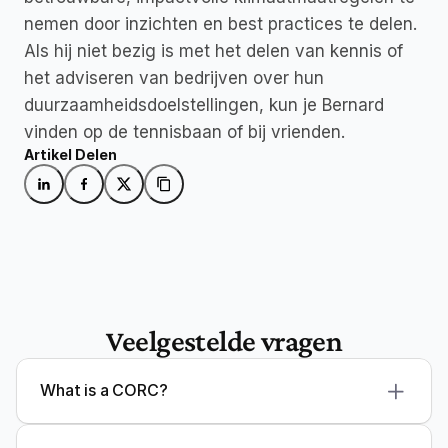
nemen door inzichten en best practices te delen. 
Als hij niet bezig is met het delen van kennis of 
het adviseren van bedrijven over hun 
duurzaamheidsdoelstellingen, kun je Bernard 
vinden op de tennisbaan of bij vrienden.
Artikel Delen
Veelgestelde vragen
What is a CORC?