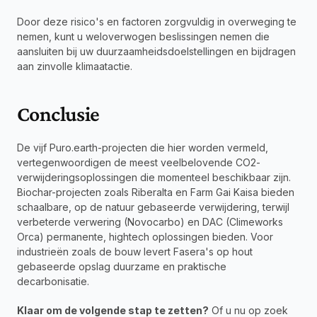
Door deze risico's en factoren zorgvuldig in overweging te 
nemen, kunt u weloverwogen beslissingen nemen die 
aansluiten bij uw duurzaamheidsdoelstellingen en bijdragen 
aan zinvolle klimaatactie.
Conclusie
De vijf Puro.earth-projecten die hier worden vermeld, 
vertegenwoordigen de meest veelbelovende CO2-
verwijderingsoplossingen die momenteel beschikbaar zijn. 
Biochar-projecten zoals Riberalta en Farm Gai Kaisa bieden 
schaalbare, op de natuur gebaseerde verwijdering, terwijl 
verbeterde verwering (Novocarbo) en DAC (Climeworks 
Orca) permanente, hightech oplossingen bieden. Voor 
industrieën zoals de bouw levert Fasera's op hout 
gebaseerde opslag duurzame en praktische 
decarbonisatie.
Klaar om de volgende stap te zetten?
 Of u nu op zoek 