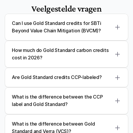
Veelgestelde vragen
Can I use Gold Standard credits for SBTi 
Beyond Value Chain Mitigation (BVCM)?
How much do Gold Standard carbon credits 
cost in 2026?
Are Gold Standard credits CCP-labeled?
What is the difference between the CCP 
label and Gold Standard?
What is the difference between Gold 
Standard and Verra (VCS)?