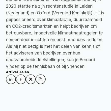
2020 startte na zijn rechtenstudie in Leiden 
(Nederland) en Oxford (Verenigd Koninkrijk). Hij is 
gepassioneerd over klimaatactie, duurzaamheid 
en CO2-creditsmarkten en helpt bedrijven om 
betrouwbare, impactvolle klimaatmaatregelen te 
nemen door inzichten en best practices te delen. 
Als hij niet bezig is met het delen van kennis of 
het adviseren van bedrijven over hun 
duurzaamheidsdoelstellingen, kun je Bernard 
vinden op de tennisbaan of bij vrienden.
Artikel Delen