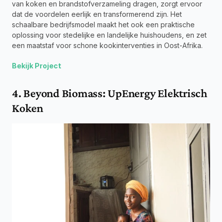
van koken en brandstofverzameling dragen, zorgt ervoor 
dat de voordelen eerlijk en transformerend zijn. Het 
schaalbare bedrijfsmodel maakt het ook een praktische 
oplossing voor stedelijke en landelijke huishoudens, en zet 
een maatstaf voor schone kookinterventies in Oost-Afrika.
Bekijk Project
4. Beyond Biomass: UpEnergy Elektrisch 
Koken