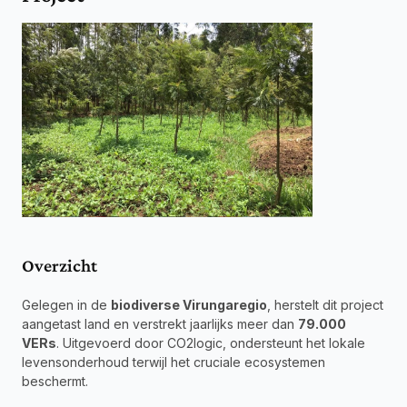
Overzicht
Gelegen in de 
biodiverse Virungaregio
, herstelt dit project 
aangetast land en verstrekt jaarlijks meer dan 
79.000 
VERs
. Uitgevoerd door CO2logic, ondersteunt het lokale 
levensonderhoud terwijl het cruciale ecosystemen 
beschermt.