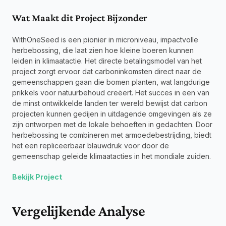
Wat Maakt dit Project Bijzonder
WithOneSeed is een pionier in microniveau, impactvolle 
herbebossing, die laat zien hoe kleine boeren kunnen 
leiden in klimaatactie. Het directe betalingsmodel van het 
project zorgt ervoor dat carboninkomsten direct naar de 
gemeenschappen gaan die bomen planten, wat langdurige 
prikkels voor natuurbehoud creëert. Het succes in een van 
de minst ontwikkelde landen ter wereld bewijst dat carbon 
projecten kunnen gedijen in uitdagende omgevingen als ze 
zijn ontworpen met de lokale behoeften in gedachten. Door 
herbebossing te combineren met armoedebestrijding, biedt 
het een repliceerbaar blauwdruk voor door de 
gemeenschap geleide klimaatacties in het mondiale zuiden.
Bekijk Project
Vergelijkende Analyse