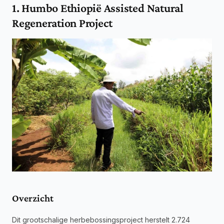
1. Humbo Ethiopië Assisted Natural 
Regeneration Project
Overzicht
Dit grootschalige herbebossingsproject herstelt 2.724 