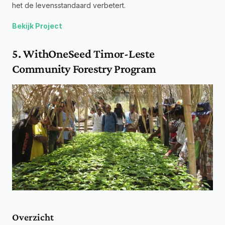
het de levensstandaard verbetert.
Bekijk Project
5. WithOneSeed Timor-Leste 
Community Forestry Program
Overzicht