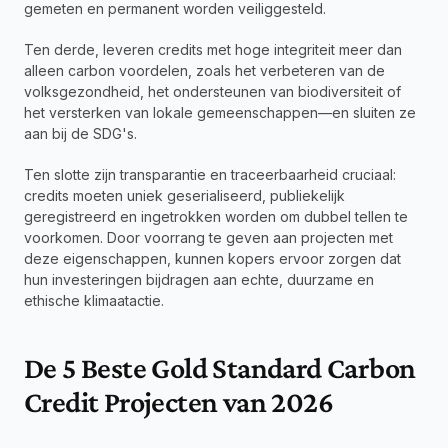
gemeten en permanent worden veiliggesteld.
Ten derde, leveren credits met hoge integriteit meer dan 
alleen carbon voordelen, zoals het verbeteren van de 
volksgezondheid, het ondersteunen van biodiversiteit of 
het versterken van lokale gemeenschappen—en sluiten ze 
aan bij de SDG's.
Ten slotte zijn transparantie en traceerbaarheid cruciaal: 
credits moeten uniek geserialiseerd, publiekelijk 
geregistreerd en ingetrokken worden om dubbel tellen te 
voorkomen. Door voorrang te geven aan projecten met 
deze eigenschappen, kunnen kopers ervoor zorgen dat 
hun investeringen bijdragen aan echte, duurzame en 
ethische klimaatactie.
De 5 Beste Gold Standard Carbon 
Credit Projecten van 2026