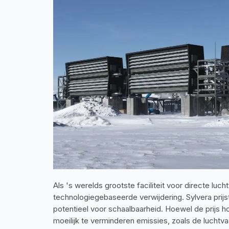
Als 's werelds grootste faciliteit voor directe luc
technologiegebaseerde verwijdering. Sylvera prijs
potentieel voor schaalbaarheid. Hoewel de prijs h
moeilijk te verminderen emissies, zoals de luchtva