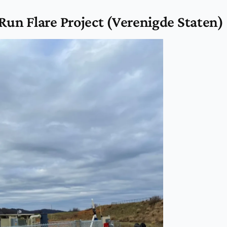
un Flare Project (Verenigde Staten)