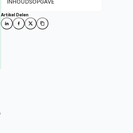
INHOUDSOPGAVE
Artikel Delen
 