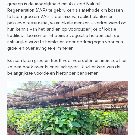
groeien is de mogelijkheid om Assisted Natural 
Regeneration (ANR) te gebruiken als methode om bossen 
te laten groeien. ANR is een mix van actief planten en 
passieve restauratie, waar lokale mensen – vertrouwend op 
hun kennis van het land en op voorouderlijke of lokale 
tradities – bomen en inheemse vegetatie helpen zich op 
natuurlijke wijze te herstellen door bedreigingen voor hun 
groei en overleving te elimineren.
Bossen laten groeien heeft veel voordelen en men zou hier 
zo een boek over kunnen schrijven. Ik wil enkele van de 
belangrijkste voordelen hieronder benoemen.