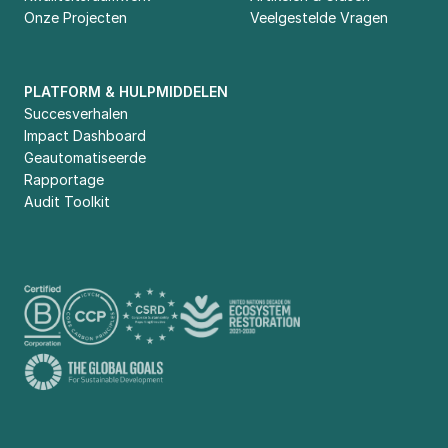
Onze Projecten
Veelgestelde Vragen
PLATFORM & HULPMIDDELEN
Succesverhalen
Impact Dashboard
Geautomatiseerde 
Rapportage
Audit Toolkit