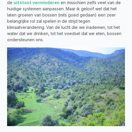
de 
uitstoot verminderen
 en misschien zelfs veel van de 
huidige systemen aanpassen. Maar ik geloof wel dat het 
laten groeien van bossen (mits goed gedaan) een zeer 
belangrijke rol zal spelen in de strijd tegen 
klimaatverandering. Van de lucht die we inademen, tot het 
water dat we drinken, tot het voedsel dat we eten, bossen 
ondersteunen ons.